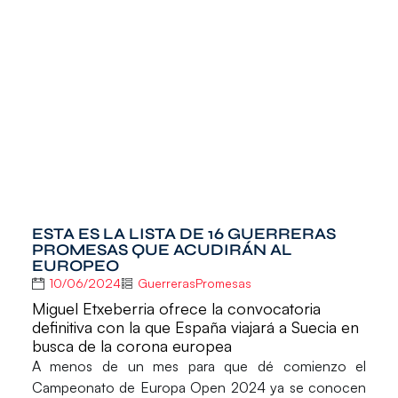
ESTA ES LA LISTA DE 16 GUERRERAS
PROMESAS QUE ACUDIRÁN AL
EUROPEO
10/06/2024
GuerrerasPromesas
Miguel Etxeberria ofrece la convocatoria
definitiva con la que España viajará a Suecia en
busca de la corona europea
A menos de un mes para que dé comienzo el
Campeonato de Europa Open 2024
ya se conocen