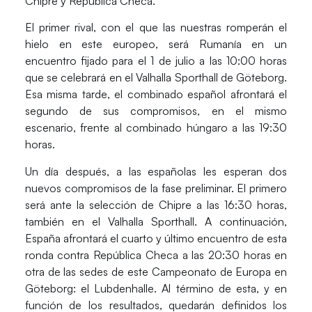
Chipre y República Checa
.
El primer rival, con el que las nuestras romperán el
hielo en este europeo, será Rumanía en un
encuentro fijado para el 1 de julio a las 10:00 horas
que se celebrará en el Valhalla Sporthall de Göteborg.
Esa misma tarde, el combinado español afrontará el
segundo de sus compromisos, en el mismo
escenario, frente al combinado húngaro a las 19:30
horas.
Un día después, a las españolas les esperan dos
nuevos compromisos de la fase preliminar. El primero
será ante la selección de Chipre a las 16:30 horas,
también en el Valhalla Sporthall. A continuación,
España afrontará el cuarto y último encuentro de esta
ronda contra República Checa a las 20:30 horas en
otra de las sedes de este Campeonato de Europa en
Göteborg: el Lubdenhalle. Al término de esta, y en
función de los resultados, quedarán definidos los