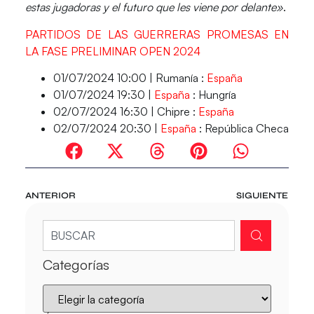
estas jugadoras
y el futuro que les viene por delante»
.
PARTIDOS DE LAS GUERRERAS PROMESAS EN
LA FASE PRELIMINAR OPEN 2024
01/07/2024 10:00 | Rumanía :
España
01/07/2024 19:30 |
España
: Hungría
02/07/2024 16:30 | Chipre :
España
02/07/2024 20:30 |
España
: República Checa
ANTERIOR
SIGUIENTE
Categorías