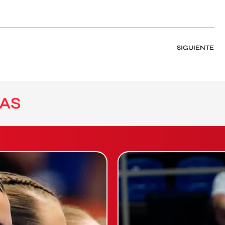
SIGUIENTE
AS