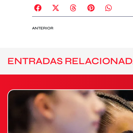
ANTERIOR
ENTRADAS RELACIONAD