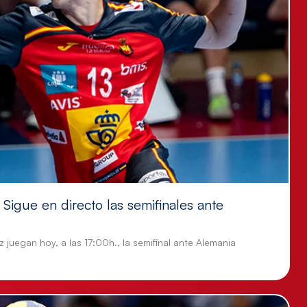
Sigue en directo las semifinales ante
 juegan hoy, a las 17:00h., la semifinal ante Alemania