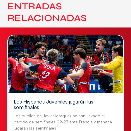
ENTRADAS
RELACIONADAS
Los Hispanos Juveniles jugarán las
semifinales
Los pupilos de Javier Márquez se han llevado el
partido de semifinales 29-27 ante Francia y mañana
jugarán las semifinales