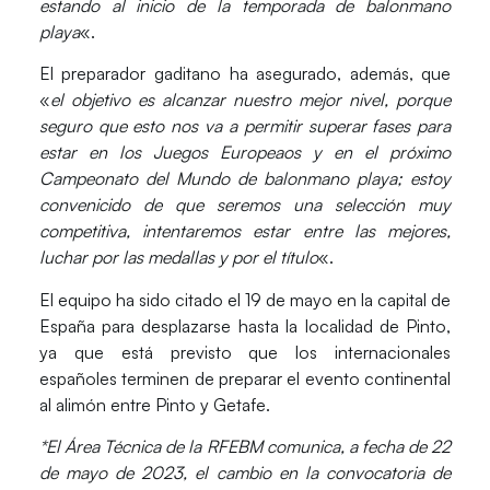
estando al inicio de la temporada de balonmano
playa
«.
El preparador gaditano ha asegurado, además, que
«
el objetivo es alcanzar nuestro mejor nivel, porque
seguro que esto nos va a permitir superar fases para
estar en los Juegos Europeaos y en el próximo
Campeonato del Mundo de balonmano playa; estoy
convenicido de que seremos una selección muy
competitiva, intentaremos estar entre las mejores,
luchar por las medallas y por el título
«.
El equipo ha sido citado el 19 de mayo en la capital de
España
para desplazarse hasta la localidad de
Pinto
,
ya que está previsto que los internacionales
españoles terminen de preparar el evento continental
al alimón entre
Pinto y Getafe
.
*El Área Técnica de la RFEBM comunica, a fecha de 22
de mayo de 2023, el cambio en la convocatoria de