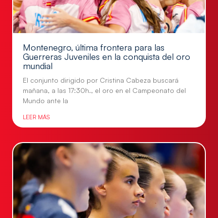
Montenegro, última frontera para las
Guerreras Juveniles en la conquista del oro
mundial
El conjunto dirigido por Cristina Cabeza buscará
mañana, a las 17:30h., el oro en el Campeonato del
Mundo ante la
LEER MÁS