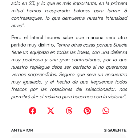
sólo en 23, y lo que es más importante, en la primera
mitad hemos recuperado balones para lanzar 8
contraataques, lo que demuestra nuestra intensidad
atrás”.
Pero el lateral leonés sabe que mañana será otro
partido muy distinto,
“entre otras cosas porque Suecia
tiene un equipazo en todas las líneas, con una defensa
muy poderosa y una gran contraataque, por lo que
nuestro repliegue debe ser perfecto si no queremos
vernos sorprendidos. Seguro que será un encuentro
muy igualado, y el hecho de que lleguemos todos
frescos por las rotaciones del seleccionador, nos
permitirá dar el máximo para hacernos con la victoria”.
ANTERIOR
SIGUIENTE