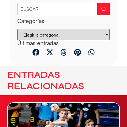
Categorías
Últimas entradas
ENTRADAS
RELACIONADAS