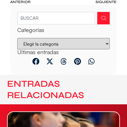
ANTERIOR
SIGUIENTE
Categorías
Últimas entradas
ENTRADAS
RELACIONADAS