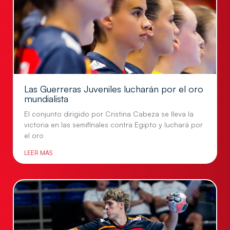
Las Guerreras Juveniles lucharán por el oro
mundialista
El conjunto dirigido por Cristina Cabeza se lleva la
victoria en las semifinales contra Egipto y luchará por
el oro
LEER MÁS