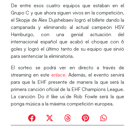
De entre esos cuatro equipos que estaban en el
Grupo C y que ahora siguen vivos en la competición,
el Skopje de Álex Dujshebaev logró el billete dando la
campanada y eliminando al actual campeón HSV
Hamburgo, con una genial actuación del
internacional español que acabó el choque con 6
goles y logró el último tanto de su equipo que sirvió
para sentenciar la eliminatoria.
El sorteo se podrá ver en directo a través de
streaming en este
enlace.
Además, el evento servirá
para que la EHF presente de manera la que será la
primera canción oficial de la EHF Champions League.
La canción `Do it like us´de Rob Fowle será la que
ponga música a la máxima competición europea.