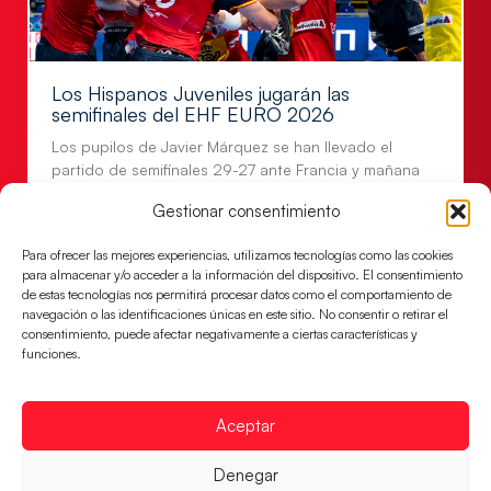
Los Hispanos Juveniles jugarán las
semifinales del EHF EURO 2026
Los pupilos de Javier Márquez se han llevado el
partido de semifinales 29-27 ante Francia y mañana
jugarán las semifinales
Gestionar consentimiento
LEER MÁS
Para ofrecer las mejores experiencias, utilizamos tecnologías como las cookies
para almacenar y/o acceder a la información del dispositivo. El consentimiento
de estas tecnologías nos permitirá procesar datos como el comportamiento de
navegación o las identificaciones únicas en este sitio. No consentir o retirar el
consentimiento, puede afectar negativamente a ciertas características y
funciones.
Aceptar
Denegar