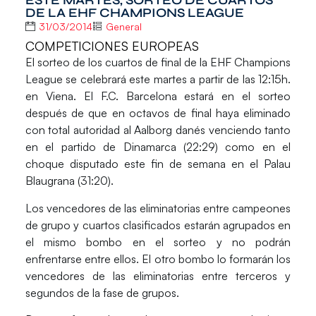
DE LA EHF CHAMPIONS LEAGUE
31/03/2014
General
COMPETICIONES EUROPEAS
El sorteo de los cuartos de final de la EHF Champions
League se celebrará este martes a partir de las 12:15h.
en Viena. El F.C. Barcelona estará en el sorteo
después de que en octavos de final haya eliminado
con total autoridad al Aalborg danés venciendo tanto
en el partido de Dinamarca (22:29) como en el
choque disputado este fin de semana en el Palau
Blaugrana (31:20).
Los vencedores de las eliminatorias entre campeones
de grupo y cuartos clasificados estarán agrupados en
el mismo bombo en el sorteo y no podrán
enfrentarse entre ellos. El otro bombo lo formarán los
vencedores de las eliminatorias entre terceros y
segundos de la fase de grupos.