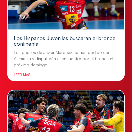
Los Hispanos Juveniles buscarán el bronce
continental
Los pupilos de Javier Márquez no han podido con
Alemania y disputarán el encuentro por el bronce el
próximo domingo
LEER MÁS