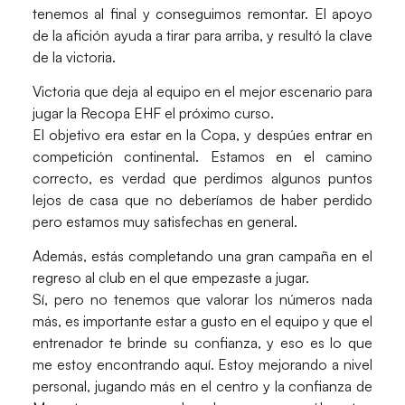
tenemos al final y conseguimos remontar. El apoyo
de la afición ayuda a tirar para arriba, y resultó la clave
de la victoria.
Victoria que deja al equipo en el mejor escenario para
jugar la Recopa EHF el próximo curso.
El objetivo era estar en la Copa, y despúes entrar en
competición continental. Estamos en el camino
correcto, es verdad que perdimos algunos puntos
lejos de casa que no deberíamos de haber perdido
pero estamos muy satisfechas en general.
Además, estás completando una gran campaña en el
regreso al club en el que empezaste a jugar.
Sí, pero no tenemos que valorar los números nada
más, es importante estar a gusto en el equipo y que el
entrenador te brinde su confianza, y eso es lo que
me estoy encontrando aquí. Estoy mejorando a nivel
personal, jugando más en el centro y la confianza de