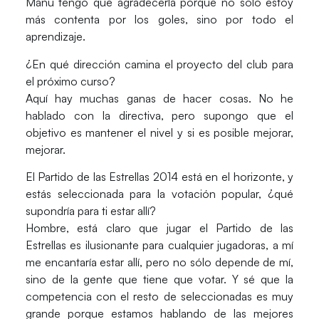
Manu tengo que agradecerla porque no sólo estoy
más contenta por los goles, sino por todo el
aprendizaje.
¿En qué dirección camina el proyecto del club para
el próximo curso?
Aquí hay muchas ganas de hacer cosas. No he
hablado con la directiva, pero supongo que el
objetivo es mantener el nivel y si es posible mejorar,
mejorar.
El Partido de las Estrellas 2014 está en el horizonte, y
estás seleccionada para la votación popular, ¿qué
supondría para ti estar allí?
Hombre, está claro que jugar el Partido de las
Estrellas es ilusionante para cualquier jugadoras, a mí
me encantaría estar allí, pero no sólo depende de mí,
sino de la gente que tiene que votar. Y sé que la
competencia con el resto de seleccionadas es muy
grande porque estamos hablando de las mejores