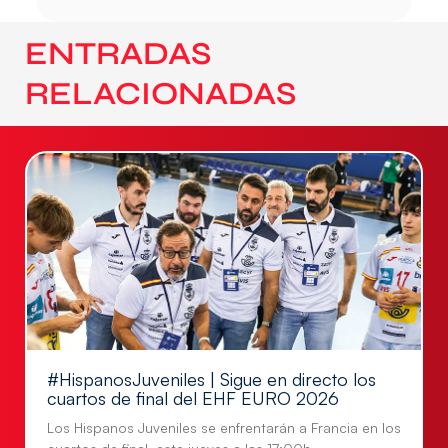
ENTRADAS
RELACIONADAS
#HispanosJuveniles | Sigue en directo los
cuartos de final del EHF EURO 2026
Los Hispanos Juveniles se enfrentarán a Francia en los