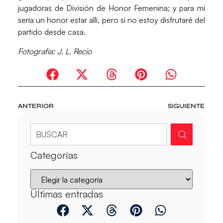
jugadoras de División de Honor Femenina; y para mí
sería un honor estar allí, pero si no estoy disfrutaré del
partido desde casa.
Fotografía: J. L. Recio
ANTERIOR
SIGUIENTE
Categorías
Últimas entradas