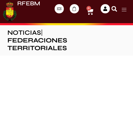
RFEBM
0
NOTICIAS
|
FEDERACIONES
TERRITORIALES