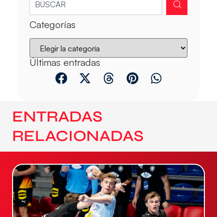
Categorías
Últimas entradas
ENTRADAS
RELACIONADAS