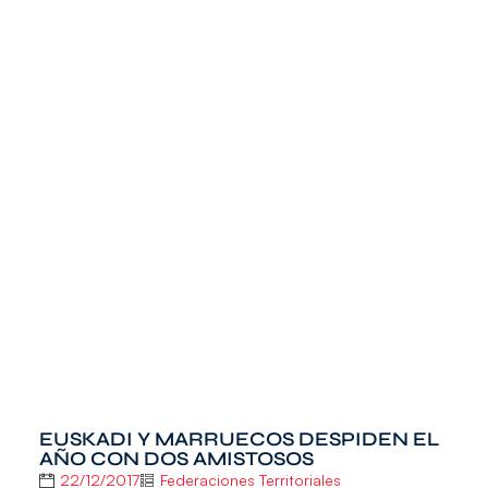
EUSKADI Y MARRUECOS DESPIDEN EL
AÑO CON DOS AMISTOSOS
22/12/2017
Federaciones Territoriales