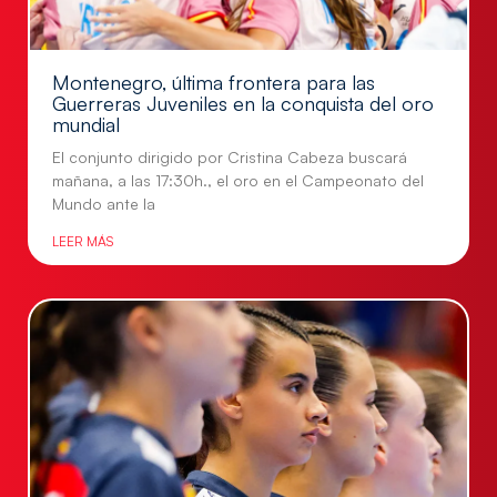
Montenegro, última frontera para las
Guerreras Juveniles en la conquista del oro
mundial
El conjunto dirigido por Cristina Cabeza buscará
mañana, a las 17:30h., el oro en el Campeonato del
Mundo ante la
LEER MÁS