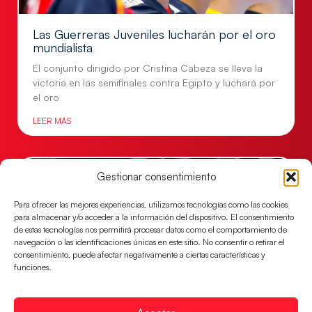
Las Guerreras Juveniles lucharán por el oro
mundialista
El conjunto dirigido por Cristina Cabeza se lleva la
victoria en las semifinales contra Egipto y luchará por
el oro
LEER MÁS
Gestionar consentimiento
Para ofrecer las mejores experiencias, utilizamos tecnologías como las cookies
para almacenar y/o acceder a la información del dispositivo. El consentimiento
de estas tecnologías nos permitirá procesar datos como el comportamiento de
navegación o las identificaciones únicas en este sitio. No consentir o retirar el
consentimiento, puede afectar negativamente a ciertas características y
funciones.