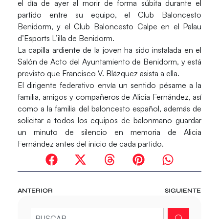
el día de ayer al morir de forma súbita durante el
partido entre su equipo, el Club Baloncesto
Benidorm, y el Club Baloncesto Calpe en el
Palau
d’Esports L’illa
de Benidorm.
La capilla ardiente de la joven ha sido instalada en el
Salón de Acto del Ayuntamiento de Benidorm, y está
previsto que Francisco V. Blázquez asista a ella.
El dirigente federativo envía un sentido pésame a la
familia, amigos y compañeros de Alicia Fernández, así
como a la familia del baloncesto español, además de
solicitar a todos los equipos de balonmano guardar
un minuto de silencio en memoria de Alicia
Fernández antes del inicio de cada partido
.
ANTERIOR
SIGUIENTE