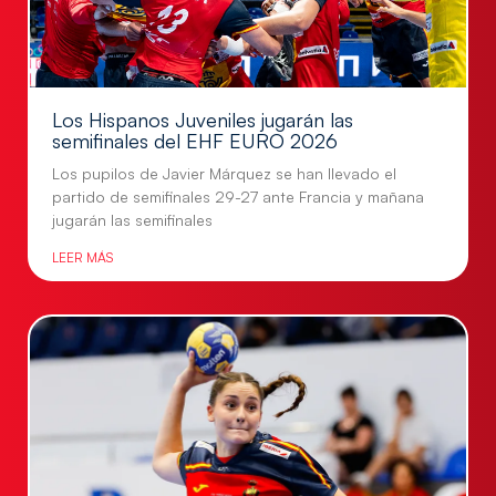
Los Hispanos Juveniles jugarán las
semifinales del EHF EURO 2026
Los pupilos de Javier Márquez se han llevado el
partido de semifinales 29-27 ante Francia y mañana
jugarán las semifinales
LEER MÁS