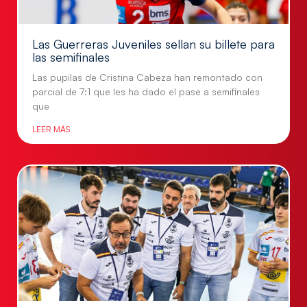
Las Guerreras Juveniles sellan su billete para
las semifinales
Las pupilas de Cristina Cabeza han remontado con
parcial de 7:1 que les ha dado el pase a semifinales
que
LEER MÁS