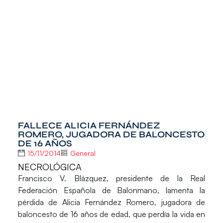
FALLECE ALICIA FERNÁNDEZ
ROMERO, JUGADORA DE BALONCESTO
DE 16 AÑOS
15/11/2014
General
NECROLÓGICA
Francisco V. Blázquez, presidente de la Real
Federación Española de Balonmano, lamenta la
pérdida de
Alicia Fernández Romero
, jugadora de
baloncesto de 16 años de edad, que perdía la vida en