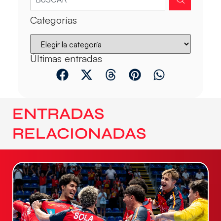
Categorías
Últimas entradas
ENTRADAS
RELACIONADAS