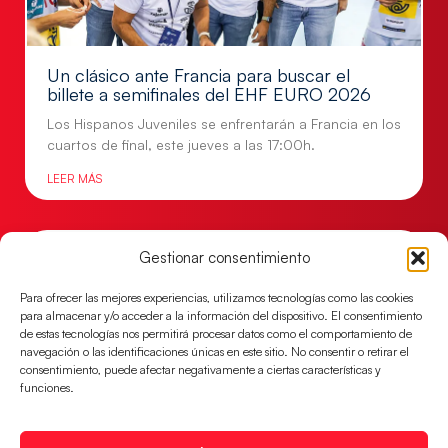
Un clásico ante Francia para buscar el
billete a semifinales del EHF EURO 2026
Los Hispanos Juveniles se enfrentarán a Francia en los
cuartos de final, este jueves a las 17:00h.
LEER MÁS
Gestionar consentimiento
Para ofrecer las mejores experiencias, utilizamos tecnologías como las cookies
para almacenar y/o acceder a la información del dispositivo. El consentimiento
de estas tecnologías nos permitirá procesar datos como el comportamiento de
navegación o las identificaciones únicas en este sitio. No consentir o retirar el
consentimiento, puede afectar negativamente a ciertas características y
funciones.