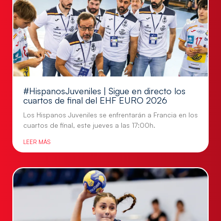
#HispanosJuveniles | Sigue en directo los
cuartos de final del EHF EURO 2026
Los Hispanos Juveniles se enfrentarán a Francia en los
cuartos de final, este jueves a las 17:00h.
LEER MÁS