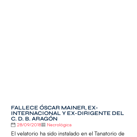
FALLECE ÓSCAR MAINER, EX-
INTERNACIONAL Y EX-DIRIGENTE DEL
C. D. B. ARAGÓN
28/09/2018
Necrológica
El velatorio ha sido instalado en el Tanatorio de