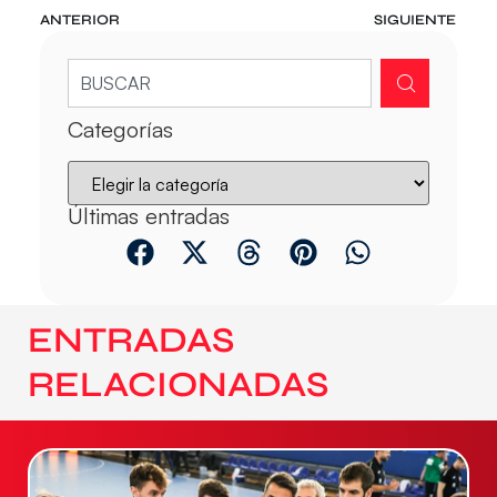
ANTERIOR
SIGUIENTE
Categorías
Últimas entradas
ENTRADAS
RELACIONADAS