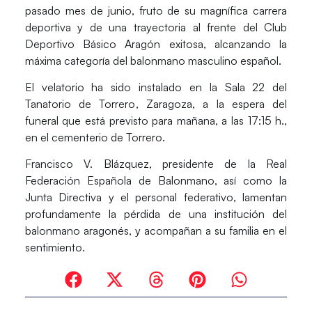
pasado mes de junio, fruto de su magnífica carrera
deportiva y de una trayectoria al frente del Club
Deportivo Básico Aragón exitosa, alcanzando la
máxima categoría del balonmano masculino español.
El velatorio ha sido instalado en la Sala 22 del
Tanatorio de Torrero
, Zaragoza, a la espera del
funeral que está previsto para mañana, a las 17:15 h.,
en el cementerio de Torrero.
Francisco V. Blázquez, presidente de la Real
Federación Española de Balonmano, así como la
Junta Directiva y el personal federativo, lamentan
profundamente la pérdida de una institución del
balonmano aragonés, y acompañan a su familia en el
sentimiento.