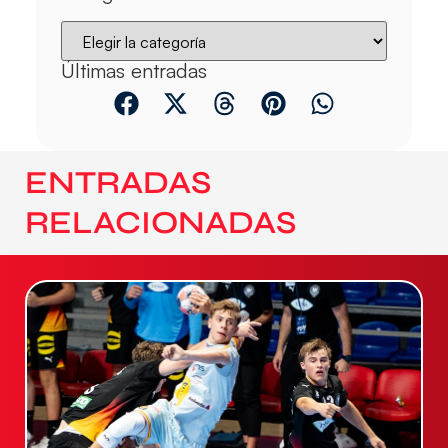
Últimas entradas
ENTRADAS
RELACIONADAS