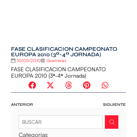
FASE CLASIFICACION CAMPEONATO
EUROPA 2010 (3ª-4ª JORNADA)
10/05/2010
Guerreras
FASE CLASIFICACION CAMPEONATO
EUROPA 2010 (3ª-4ª Jornada)
ANTERIOR
SIGUIENTE
Categorías