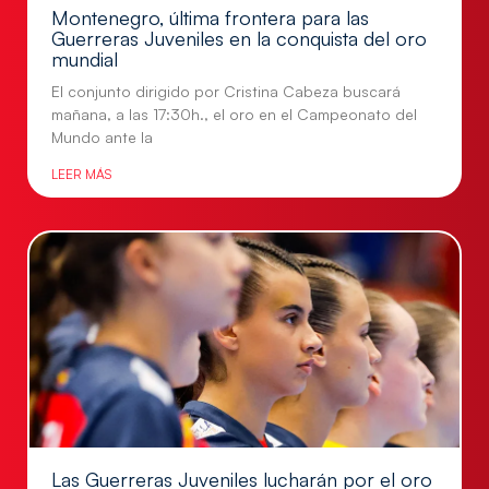
Montenegro, última frontera para las
Guerreras Juveniles en la conquista del oro
mundial
El conjunto dirigido por Cristina Cabeza buscará
mañana, a las 17:30h., el oro en el Campeonato del
Mundo ante la
LEER MÁS
Las Guerreras Juveniles lucharán por el oro