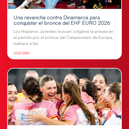
Una revancha contra Dinamarca para
conquistar el bronce del EHF EURO 2026
Los Hispanos Juveniles buscan colgarse la presea en
el partido por el bronce del Campeonato de Europa,
mañana a las
LEER MÁS