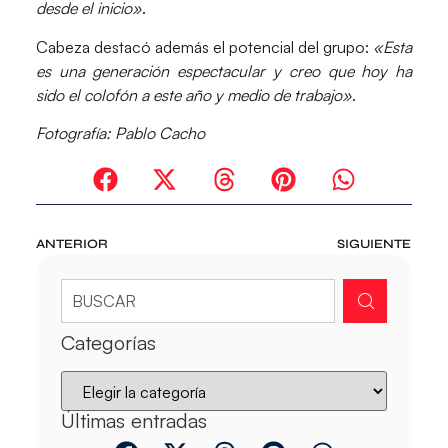
desde el inicio»
.
Cabeza destacó además el potencial del grupo:
«Esta
es una generación espectacular y creo que hoy ha
sido el colofón a este año y medio de trabajo»
.
Fotografía: Pablo Cacho
ANTERIOR
SIGUIENTE
Categorías
Últimas entradas