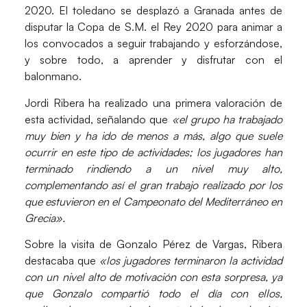
2020. El toledano se desplazó a Granada antes de
disputar la Copa de S.M. el Rey 2020 para animar a
los convocados a seguir trabajando y esforzándose,
y sobre todo, a aprender y disfrutar con el
balonmano.
Jordi Ribera
ha realizado una primera valoración de
esta actividad, señalando que
«el grupo ha trabajado
muy bien y ha ido de menos a más, algo que suele
ocurrir en este tipo de actividades;
los jugadores han
terminado rindiendo a un nivel muy alto
,
complementando así el gran trabajo realizado por los
que estuvieron en el Campeonato del Mediterráneo en
Grecia».
Sobre la visita de Gonzalo Pérez de Vargas, Ribera
destacaba que
«los jugadores terminaron la actividad
con un nivel alto de motivación con esta sorpresa, ya
que
Gonzalo compartió todo el día con ellos
,