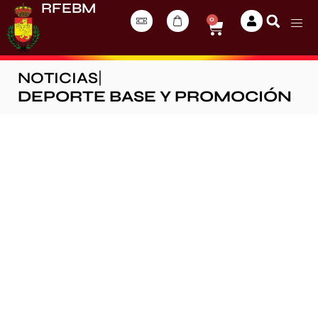
RFEBM
0
NOTICIAS
|
DEPORTE BASE Y PROMOCIÓN