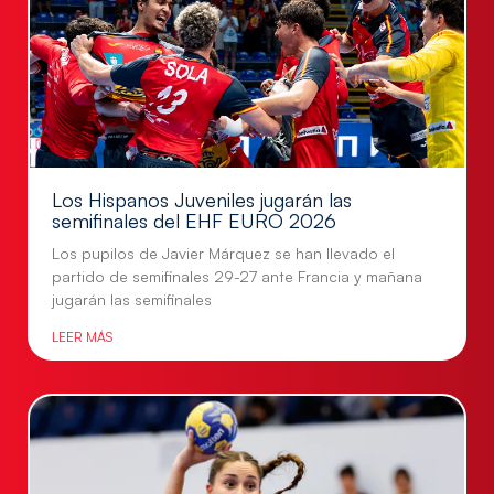
Los Hispanos Juveniles jugarán las
semifinales del EHF EURO 2026
Los pupilos de Javier Márquez se han llevado el
partido de semifinales 29-27 ante Francia y mañana
jugarán las semifinales
LEER MÁS