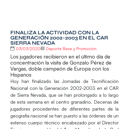
FINALIZA LA ACTIVIDAD CON LA
GENERACIÓN 2002-2003 EN EL CAR
SIERRA NEVADA
03/03/2020
Deporte Base y Promoción
Los jugadores recibieron en el último día de
concentración la visita de Gonzalo Pérez de
Vargas, doble campeón de Europa con los
Hispanos
Hoy han finalizado las
Jornadas de Tecnificación
Nacional
con la
Generación 2002-2003
en el
CAR
de Sierra Nevada
, que se han prolongado a lo largo
de esta semana en el centro granadino. Decenas de
jugadores procedentes de diferentes partes de la
geografía nacional se han puesto a las órdenes de un
extenso cuerpo técnico encabezado por el Director