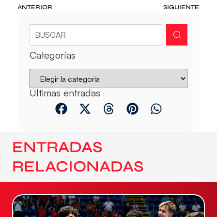
ANTERIOR
SIGUIENTE
Categorías
Últimas entradas
ENTRADAS
RELACIONADAS