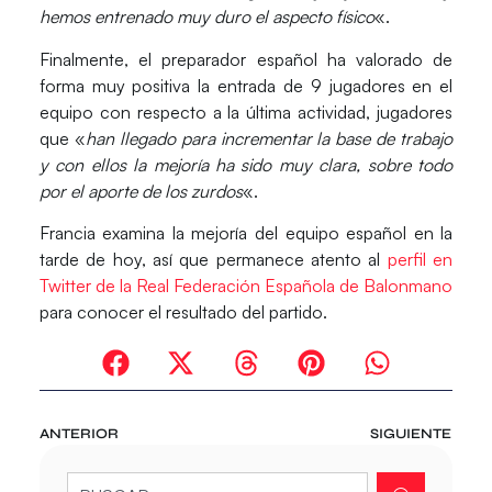
hemos entrenado muy duro el aspecto físico
«.
Finalmente, el preparador español ha valorado de
forma muy positiva la entrada de 9 jugadores en el
equipo con respecto a la última actividad, jugadores
que «
han llegado para incrementar la base de trabajo
y con ellos la mejoría ha sido muy clara, sobre todo
por el aporte de los zurdos
«.
Francia examina la mejoría del equipo español en la
tarde de hoy, así que permanece atento al
perfil en
Twitter de la Real Federación Española de Balonmano
para conocer el resultado del partido.
ANTERIOR
SIGUIENTE