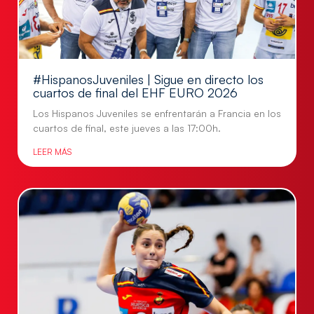
#HispanosJuveniles | Sigue en directo los
cuartos de final del EHF EURO 2026
Los Hispanos Juveniles se enfrentarán a Francia en los
cuartos de final, este jueves a las 17:00h.
LEER MÁS