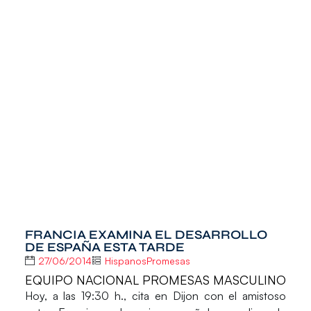
FRANCIA EXAMINA EL DESARROLLO
DE ESPAÑA ESTA TARDE
27/06/2014
HispanosPromesas
EQUIPO NACIONAL PROMESAS MASCULINO
Hoy, a las 19:30 h., cita en Dijon con el amistoso