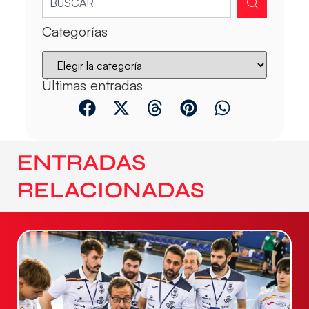
Categorías
Últimas entradas
ENTRADAS
RELACIONADAS