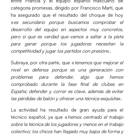
entre
Francia
y el equipo español masculino de
categoría promesas, dirigido por Francisco Martí, que
ha asegurado que el resultado del choque de hoy
«
es secundario porque buscamos comprobar el
desarrollo del equipo en aspectos muy concretos,
pero sí que es verdad que vamos a saltar a la pista
para ganar porque los jugadores necesitan la
competitividad y jugar los partidos con presión
«.
Subraya, por otra parte, que «
tenemos que mejorar el
nivel en defensa porque es una generación con
problemas para defender, algo que hemos
comprobado durante la fase final de clubes en
España; defender y correr es clave, además de evitar
las pérdidas de balón y ofrecer una técnica exquisita
«.
La actividad ha resultado de gran ayuda para el
técnico español, ya que «
hemos centrado el trabajo
sobre la técnica de los jugadores y menos en el trabajo
colectivo; los chicos han llegado muy bajos de forma y