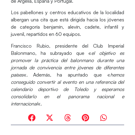
de Argelia, España y Portugal.
Los pabellones y centros educativos de la localidad
albergan una cita que está dirigida hacia los jóvenes
de categoría benjamín, alevín, cadete, infantil y
juvenil, repartidos en 60 equipos.
Francisco Rubio, presidente del Club Imperial
Balonmano, ha subrayado que «
el objetivo es
promover la práctica del balonmano durante una
jornada de convivencia entre jóvenes de diferentes
países
«. Además, ha apuntado que «
hemos
conseguido convertir al evento en una referencia del
calendario deportivo de Toledo y esperamos
consolidarlo en el panorama nacional e
internacional
«.