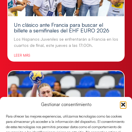
Un clásico ante Francia para buscar el
billete a semifinales del EHF EURO 2026
Los Hispanos Juveniles se enfrentarán a Francia en los
cuartos de final, este jueves a las 17:00h.
LEER MÁS
Gestionar consentimiento
Para ofrecer las mejores experiencias, utilizamos tecnologías como las cookies
para almacenar y/o acceder a la información del dispositivo. El consentimiento
de estas tecnologías nos permitirá procesar datos como el comportamiento de