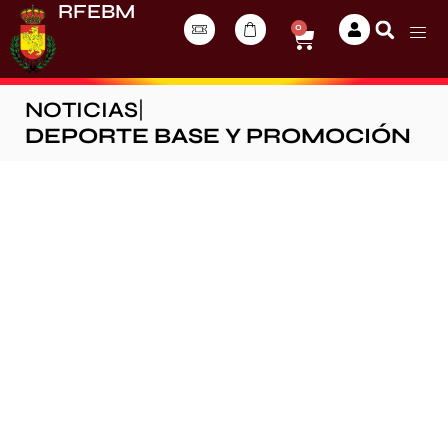
RFEBM
0
NOTICIAS
|
DEPORTE BASE Y PROMOCIÓN