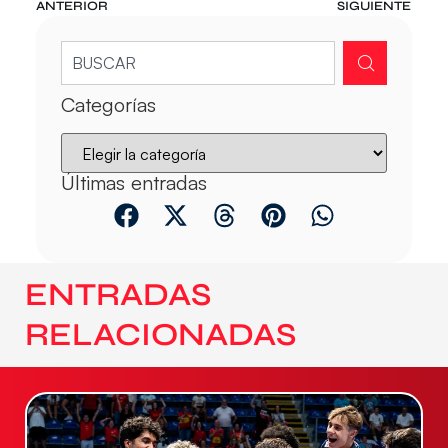
ANTERIOR
SIGUIENTE
Categorías
Últimas entradas
ENTRADAS
RELACIONADAS