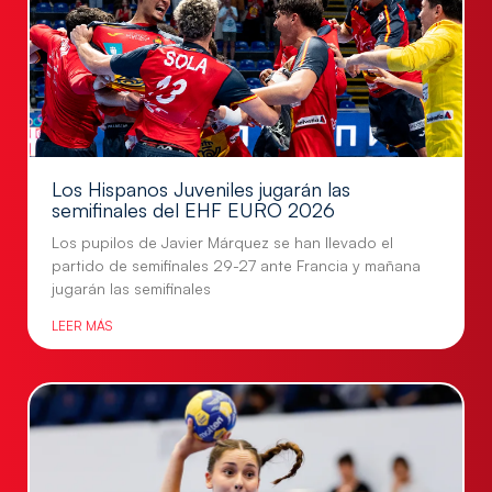
Los Hispanos Juveniles jugarán las
semifinales del EHF EURO 2026
Los pupilos de Javier Márquez se han llevado el
partido de semifinales 29-27 ante Francia y mañana
jugarán las semifinales
LEER MÁS