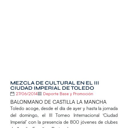
MEZCLA DE CULTURAL EN EL III
CIUDAD IMPERIAL DE TOLEDO
27/06/2014
Deporte Base y Promoción
BALONMANO DE CASTILLA LA MANCHA
Toledo acoge, desde el día de ayer y hasta la jornada
del domingo, el
III Torneo Internacional ‘Ciudad
Imperial’
con la presencia de 800 jóvenes de clubes