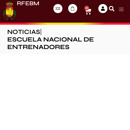
RFEBM
0
NOTICIAS
|
ESCUELA NACIONAL DE
ENTRENADORES