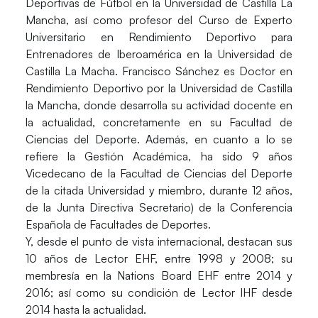
Deportivas de Fútbol en la Universidad de Castilla La
Mancha, así como profesor del Curso de Experto
Universitario en Rendimiento Deportivo para
Entrenadores de Iberoamérica en la Universidad de
Castilla La Macha. Francisco Sánchez es Doctor en
Rendimiento Deportivo por la Universidad de Castilla
la Mancha, donde desarrolla su actividad docente en
la actualidad, concretamente en su Facultad de
Ciencias del Deporte. Además, en cuanto a lo se
refiere la Gestión Académica, ha sido 9 años
Vicedecano de la Facultad de Ciencias del Deporte
de la citada Universidad y miembro, durante 12 años,
de la Junta Directiva Secretario) de la Conferencia
Española de Facultades de Deportes.
Y, desde el punto de vista internacional, destacan sus
10 años de Lector EHF, entre 1998 y 2008; su
membresía en la Nations Board EHF entre 2014 y
2016; así como su condición de Lector IHF desde
2014 hasta la actualidad.