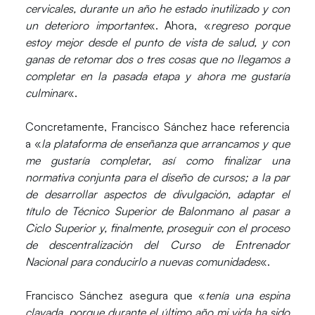
cervicales, durante un año he estado inutilizado y con
un deterioro importante
«. Ahora, «
regreso porque
estoy mejor desde el punto de vista de salud, y con
ganas de retomar dos o tres cosas que no llegamos a
completar en la pasada etapa y ahora me gustaría
culminar
«.
Concretamente, Francisco Sánchez hace referencia
a «
la plataforma de enseñanza que arrancamos y que
me gustaría completar, así como finalizar una
normativa conjunta para el diseño de cursos; a la par
de desarrollar aspectos de divulgación, adaptar el
título de Técnico Superior de Balonmano al pasar a
Ciclo Superior y, finalmente, proseguir con el proceso
de descentralización del Curso de Entrenador
Nacional para conducirlo a nuevas comunidades
«.
Francisco Sánchez asegura que «
tenía una espina
clavada, porque durante el último año mi vida ha sido