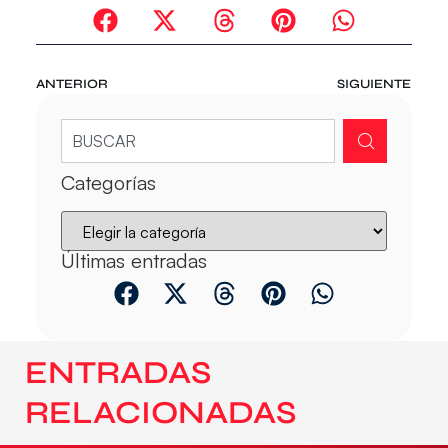
ANTERIOR
SIGUIENTE
Categorías
Últimas entradas
ENTRADAS
RELACIONADAS