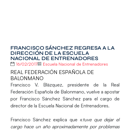
FRANCISCO SÁNCHEZ REGRESA A LA
DIRECCIÓN DE LA ESCUELA
NACIONAL DE ENTRENADORES
16/02/2017
Escuela Nacional de Entrenadores
REAL FEDERACIÓN ESPAÑOLA DE
BALONMANO
Francisco V. Blázquez
, presidente de la Real
Federación Española de Balonmano, vuelve a apostar
por
Francisco Sánchez Sánchez
para el cargo de
director de la
Escuela Nacional de Entrenadores.
Francisco Sánchez explica que «
tuve que dejar el
cargo hace un año aproximadamente por problemas