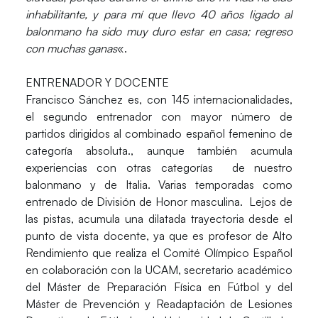
inhabilitante, y para mí que llevo 40 años ligado al
balonmano ha sido muy duro estar en casa; regreso
con muchas ganas
«.
ENTRENADOR Y DOCENTE
Francisco Sánchez es, con 145 internacionalidades,
el segundo entrenador con mayor número de
partidos dirigidos al combinado español femenino de
categoría absoluta., aunque también acumula
experiencias con otras categorías de nuestro
balonmano y de Italia. Varias temporadas como
entrenado de División de Honor masculina. Lejos de
las pistas, acumula una dilatada trayectoria desde el
punto de vista docente, ya que es profesor de Alto
Rendimiento que realiza el Comité Olímpico Español
en colaboración con la UCAM, secretario académico
del Máster de Preparación Física en Fútbol y del
Máster de Prevención y Readaptación de Lesiones