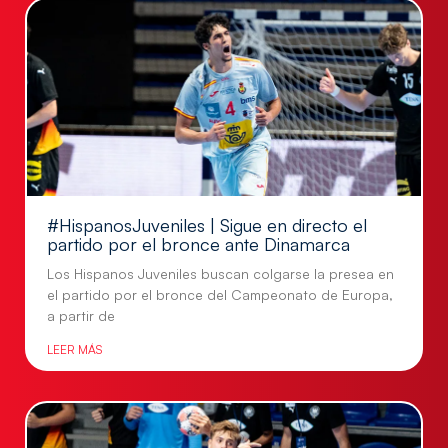
#HispanosJuveniles | Sigue en directo el
partido por el bronce ante Dinamarca
Los Hispanos Juveniles buscan colgarse la presea en
el partido por el bronce del Campeonato de Europa,
a partir de
LEER MÁS