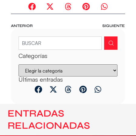
ANTERIOR
SIGUIENTE
Categorías
Últimas entradas
ENTRADAS
RELACIONADAS