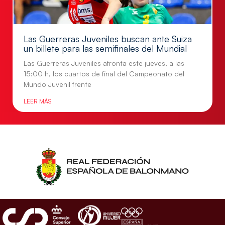
Las Guerreras Juveniles buscan ante Suiza
un billete para las semifinales del Mundial
Las Guerreras Juveniles afronta este jueves, a las
15:00 h, los cuartos de final del Campeonato del
Mundo Juvenil frente
LEER MÁS