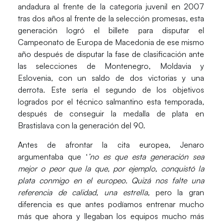
andadura al frente de la categoría juvenil en 2007
tras dos años al frente de la selección promesas, esta
generación logró el billete para disputar el
Campeonato de Europa de Macedonia
de ese mismo
año después de disputar la fase de clasificación ante
las selecciones de Montenegro, Moldavia y
Eslovenia, con un saldo de dos victorias y una
derrota. Este sería el segundo de los objetivos
logrados por el técnico salmantino esta temporada,
después de conseguir la medalla de plata en
Brastislava con la generación del 90.
Antes de afrontar la cita europea, Jenaro
argumentaba que ‘
’no es que esta generación sea
mejor o peor que la que, por ejemplo, conquistó la
plata conmigo en el europeo. Quizá nos falte una
referencia de calidad, una estrella,
pero la gran
diferencia es que antes podíamos entrenar mucho
más que ahora y llegaban los equipos mucho más