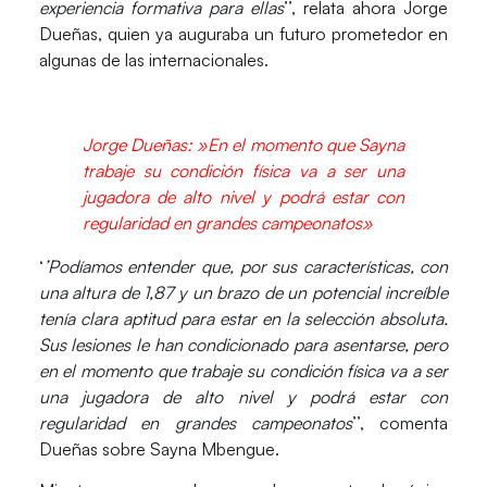
experiencia formativa para ellas
’’, relata ahora Jorge
Dueñas, quien ya auguraba un futuro prometedor en
algunas de las internacionales.
Jorge Dueñas: »En el momento que Sayna
trabaje su condición física va a ser una
jugadora de alto nivel
y podrá estar con
regularidad en grandes campeonatos»
‘
’Podíamos entender que, por sus características, con
una altura de 1,87 y un brazo de un potencial increíble
tenía clara aptitud para estar en la selección absoluta.
Sus lesiones le han condicionado para asentarse, pero
en el momento que trabaje su condición física va a ser
una
jugadora de alto nivel
y podrá estar con
regularidad en grandes campeonatos
’’, comenta
Dueñas sobre Sayna Mbengue.