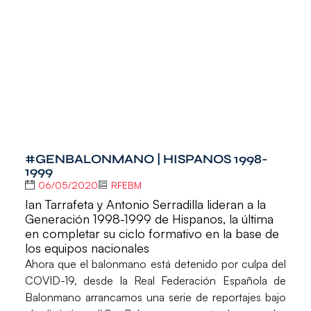
#GENBALONMANO | HISPANOS 1998-
1999
06/05/2020
RFEBM
Ian Tarrafeta y Antonio Serradilla lideran a la
Generación 1998-1999 de Hispanos, la última
en completar su ciclo formativo en la base de
los equipos nacionales
Ahora que el balonmano está detenido por culpa del
COVID-19, desde la Real Federación Española de
Balonmano arrancamos una serie de reportajes bajo