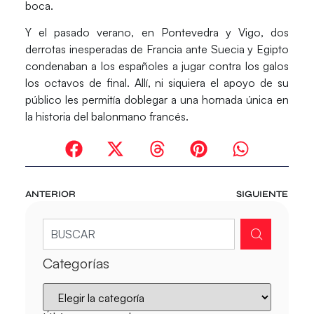
boca.
Y el pasado verano, en Pontevedra y Vigo, dos
derrotas inesperadas de Francia ante Suecia y Egipto
condenaban a los españoles a jugar contra los galos
los octavos de final. Allí, ni siquiera el apoyo de su
público les permitía doblegar a una hornada única en
la historia del balonmano francés.
ANTERIOR
SIGUIENTE
Categorías