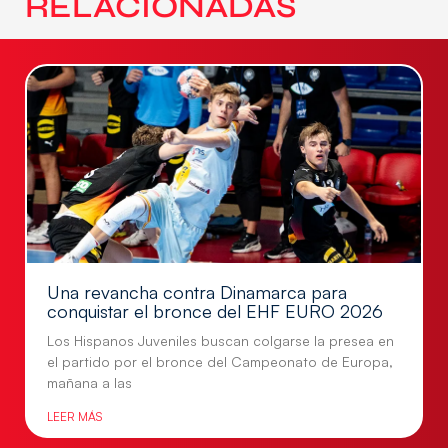
RELACIONADAS
Una revancha contra Dinamarca para
conquistar el bronce del EHF EURO 2026
Los Hispanos Juveniles buscan colgarse la presea en
el partido por el bronce del Campeonato de Europa,
mañana a las
LEER MÁS