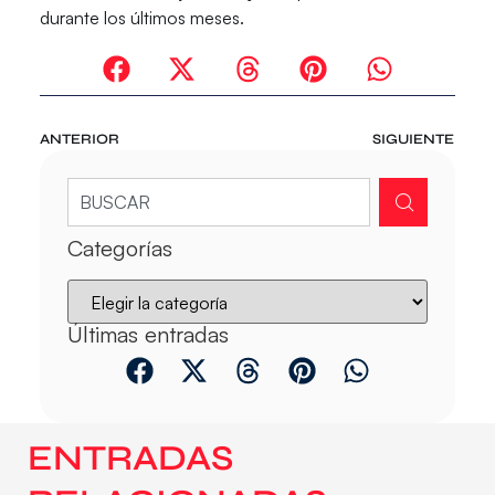
durante los últimos meses.
ANTERIOR
SIGUIENTE
Categorías
Últimas entradas
ENTRADAS