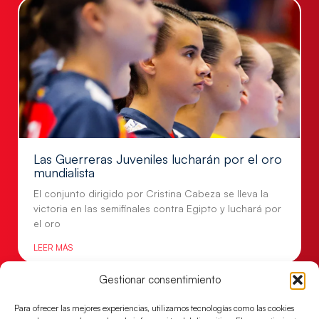
Las Guerreras Juveniles lucharán por el oro
mundialista
El conjunto dirigido por Cristina Cabeza se lleva la
victoria en las semifinales contra Egipto y luchará por
el oro
LEER MÁS
Gestionar consentimiento
Para ofrecer las mejores experiencias, utilizamos tecnologías como las cookies