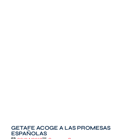
GETAFE ACOGE A LAS PROMESAS
ESPAÑOLAS