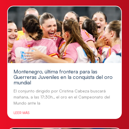
Montenegro, última frontera para las
Guerreras Juveniles en la conquista del oro
mundial
El conjunto dirigido por Cristina Cabeza buscará
mañana, a las 17:30h., el oro en el Campeonato del
Mundo ante la
LEER MÁS