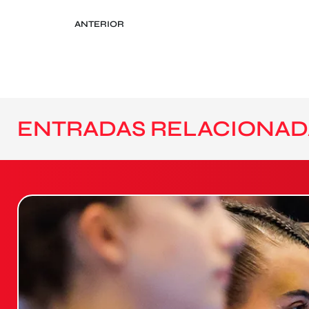
ANTERIOR
ENTRADAS RELACIONAD