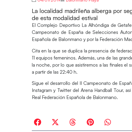
La localidad madrileña alberga por s
de esta modalidad estival
El
Complejo Deportivo La Alhóndiga de Getafe
Campeonato de España de Selecciones Auto
Española de Balonmano y por la Federación Ma
Cita en la que se duplica la presencia de federac
11 equipos femeninos. Además, una de las grande
la noche, por lo que asistiremos a las finales el
a partir de las 22:40 h.
Sigue el desarrollo del II Campeonato de Espa
Instagram y Twitter del Arena Handball Tour, as
Real Federación Española de Balonmano.