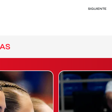
SIGUIENTE
AS