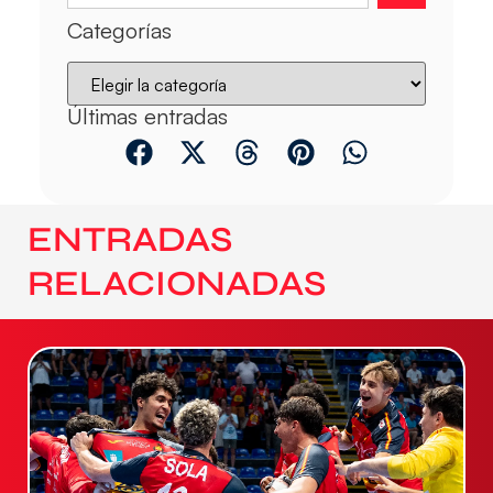
Categorías
Últimas entradas
ENTRADAS
RELACIONADAS