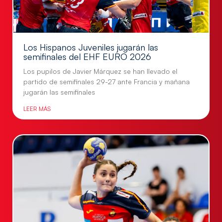
Los Hispanos Juveniles jugarán las
semifinales del EHF EURO 2026
Los pupilos de Javier Márquez se han llevado el
partido de semifinales 29-27 ante Francia y mañana
jugarán las semifinales
LEER MÁS