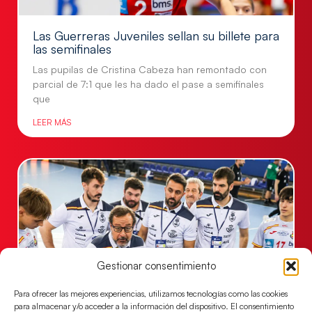
Las Guerreras Juveniles sellan su billete para
las semifinales
Las pupilas de Cristina Cabeza han remontado con
parcial de 7:1 que les ha dado el pase a semifinales
que
LEER MÁS
Gestionar consentimiento
Para ofrecer las mejores experiencias, utilizamos tecnologías como las cookies
para almacenar y/o acceder a la información del dispositivo. El consentimiento