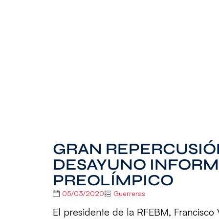
GRAN REPERCUSIÓN
DESAYUNO INFORMA
PREOLÍMPICO
05/03/2020
Guerreras
El presidente de la RFEBM, Francisco 