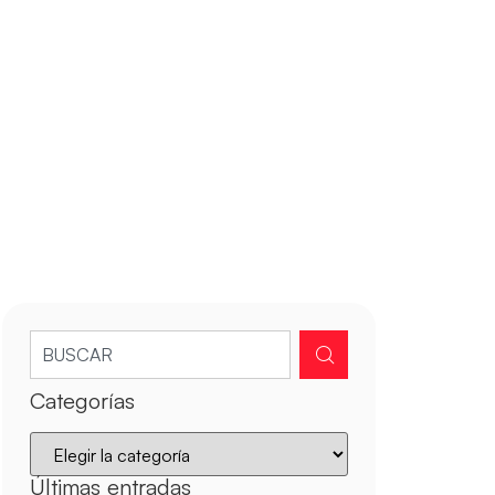
Categorías
Últimas entradas