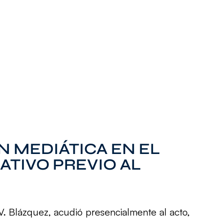
 MEDIÁTICA EN EL
TIVO PREVIO AL
V. Blázquez, acudió presencialmente al acto,