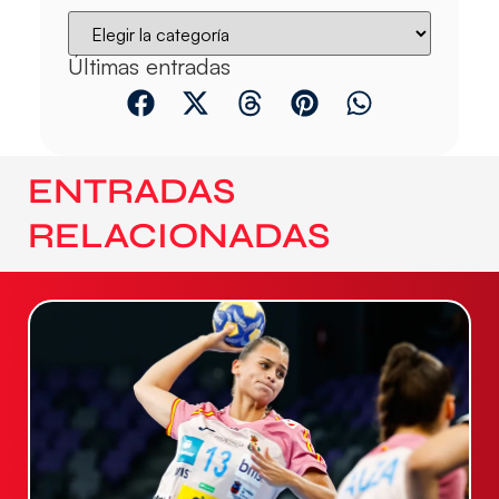
Últimas entradas
ENTRADAS
RELACIONADAS