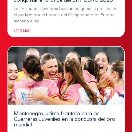
Los Hispanos Juveniles buscan colgarse la presea en
el partido por el bronce del Campeonato de Europa,
mañana a las
LEER MÁS
Montenegro, última frontera para las
Guerreras Juveniles en la conquista del oro
mundial