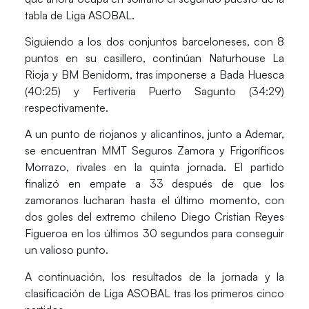
tabla de Liga ASOBAL.
Siguiendo a los dos conjuntos barceloneses, con 8
puntos en su casillero, continúan Naturhouse La
Rioja y BM Benidorm, tras imponerse a Bada Huesca
(40:25) y Fertiveria Puerto Sagunto (34:29)
respectivamente.
A un punto de riojanos y alicantinos, junto a Ademar,
se encuentran MMT Seguros Zamora y Frigoríficos
Morrazo, rivales en la quinta jornada. El partido
finalizó en empate a 33 después de que los
zamoranos lucharan hasta el último momento, con
dos goles del extremo chileno Diego Cristian Reyes
Figueroa en los últimos 30 segundos para conseguir
un valioso punto.
A continuación, los resultados de la jornada y la
clasificación de Liga ASOBAL tras los primeros cinco