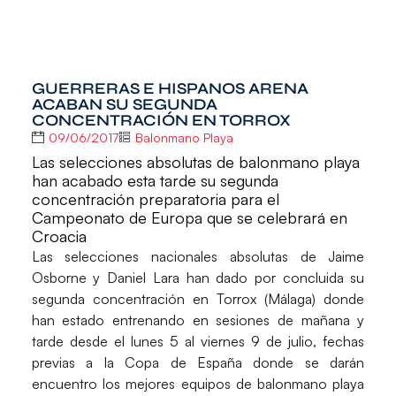
GUERRERAS E HISPANOS ARENA
ACABAN SU SEGUNDA
CONCENTRACIÓN EN TORROX
09/06/2017
Balonmano Playa
Las selecciones absolutas de balonmano playa
han acabado esta tarde su segunda
concentración preparatoria para el
Campeonato de Europa que se celebrará en
Croacia
Las selecciones nacionales absolutas de
Jaime
Osborne
y
Daniel Lara
han dado por concluida su
segunda concentración en Torrox (Málaga) donde
han estado entrenando en sesiones de mañana y
tarde desde el lunes 5 al viernes 9 de julio, fechas
previas a la Copa de España donde se darán
encuentro los mejores equipos de balonmano playa