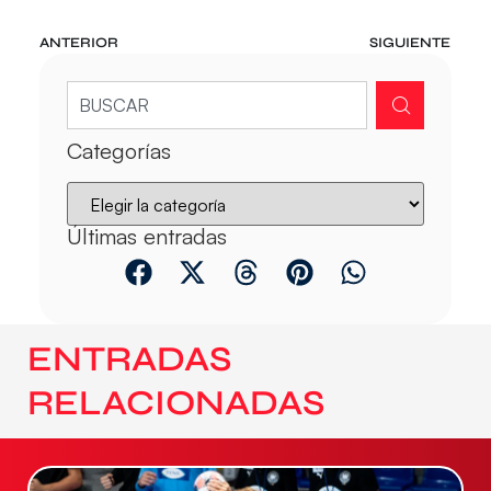
ANTERIOR
SIGUIENTE
Categorías
Últimas entradas
ENTRADAS
RELACIONADAS