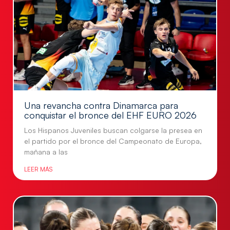
Una revancha contra Dinamarca para
conquistar el bronce del EHF EURO 2026
Los Hispanos Juveniles buscan colgarse la presea en
el partido por el bronce del Campeonato de Europa,
mañana a las
LEER MÁS