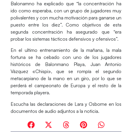
Balonamno ha explicado que “la concentración ha
ido como esperaba, con un grupo de jugadores muy
polivalentes y con mucha motivación para ganarse un
puesto entre los diez”. Como objetivos de esta
segunda concentración ha asegurado que “era
probar los sistemas tácticos defensivos y ofensivos”.
En el ultimo entrenamiento de la mañana, la mala
fortuna se ha cebado con uno de los jugadores
históricos de Balonmano Playa,
Juan Antonio
Vázquez «Chispi»
, que se rompía el segundo
metacarpiano de la mano en un giro, por lo que se
perderá el campeonato de Europa y el resto de la
temporada playera.
Escucha las declaraciones de Lara y Osborne en los
documentos de
audio adjuntos a la noticia.