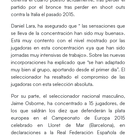
partido por el bronce tras perder en shoot outs
contra la Italia el pasado 2015.
Daniel Lara
, ha asegurado que “ las sensaciones que
se lleva de la concentración han sido muy buenas».
Está muy contento con el nivel mostrado por las
jugadoras en esta concentración «ya que han sido
jornadas muy intensivas de trabajo». Sobre las nuevas
incorporaciones ha explicado que “se han adaptado
muy bien al grupo, aportando desde el primer día”. El
seleccionador ha resaltado el compromiso de las
jugadoras con esta selección absoluta.
Por su parte, el seleccionador nacional masculino,
Jaime Osborne
, ha concentrado a 15 jugadores, de
los que saldrán los diez que defenderán la plata
europea en el Campeonato de Europa 2015
celebrado en Lloret de Mar (Barcelona), en
declaraciones a la Real Federación Española de