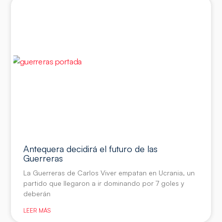
Antequera decidirá el futuro de las
Guerreras
La Guerreras de Carlos Viver empatan en Ucrania, un
partido que llegaron a ir dominando por 7 goles y
deberán
LEER MÁS