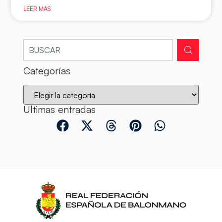
LEER MÁS
Categorías
Últimas entradas