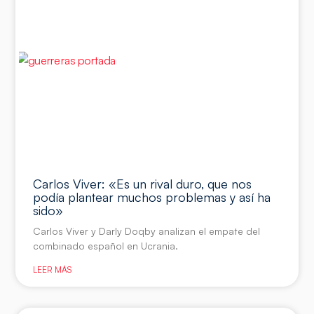
Carlos Viver: «Es un rival duro, que nos
podía plantear muchos problemas y así ha
sido»
Carlos Viver y Darly Doqby analizan el empate del
combinado español en Ucrania.
LEER MÁS