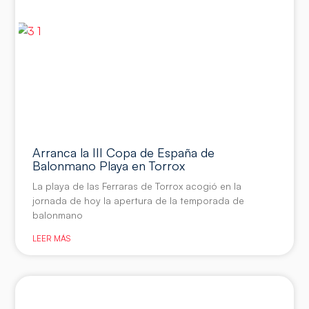
Arranca la III Copa de España de
Balonmano Playa en Torrox
La playa de las Ferraras de Torrox acogió en la
jornada de hoy la apertura de la temporada de
balonmano
LEER MÁS