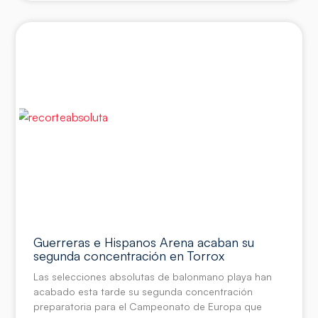
Guerreras e Hispanos Arena acaban su
segunda concentración en Torrox
Las selecciones absolutas de balonmano playa han
acabado esta tarde su segunda concentración
preparatoria para el Campeonato de Europa que