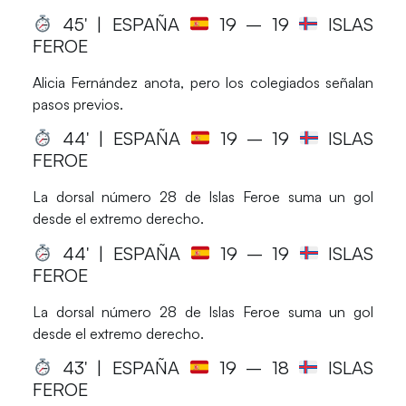
45′ | ESPAÑA
19
– 19
ISLAS
FEROE
Alicia Fernández anota, pero los colegiados señalan
pasos previos.
44′ | ESPAÑA
19
– 19
ISLAS
FEROE
La dorsal número 28 de Islas Feroe suma un gol
desde el extremo derecho.
44′ | ESPAÑA
19
– 19
ISLAS
FEROE
La dorsal número 28 de Islas Feroe suma un gol
desde el extremo derecho.
43′ | ESPAÑA
19
– 18
ISLAS
FEROE