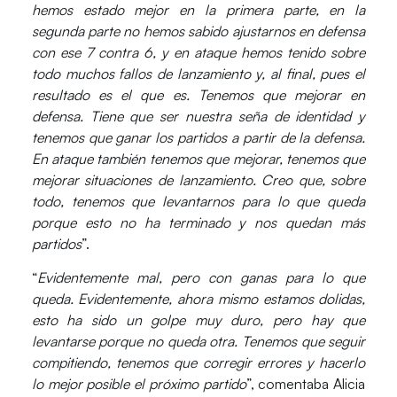
hemos estado mejor en la primera parte, en la
segunda parte no hemos sabido ajustarnos en defensa
con ese 7 contra 6, y en ataque hemos tenido sobre
todo muchos fallos de lanzamiento y, al final, pues el
resultado es el que es. Tenemos que mejorar en
defensa. Tiene que ser nuestra seña de identidad y
tenemos que ganar los partidos a partir de la defensa.
En ataque también tenemos que mejorar, tenemos que
mejorar situaciones de lanzamiento. Creo que, sobre
todo, tenemos que levantarnos para lo que queda
porque esto no ha terminado y nos quedan más
partidos
”.
“
Evidentemente mal, pero con ganas para lo que
queda. Evidentemente, ahora mismo estamos dolidas,
esto ha sido un golpe muy duro, pero hay que
levantarse porque no queda otra. Tenemos que seguir
compitiendo, tenemos que corregir errores y hacerlo
lo mejor posible el próximo partido
”, comentaba
Alicia