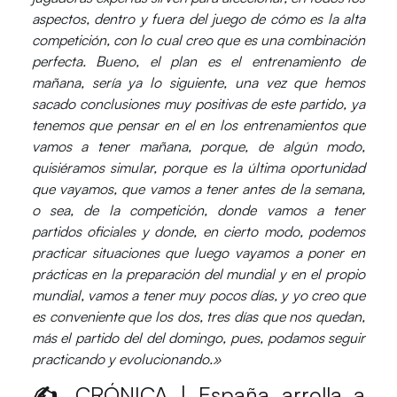
aspectos, dentro y fuera del juego de cómo es la alta
competición, con lo cual creo que es una combinación
perfecta. Bueno, el plan es el entrenamiento de
mañana, sería ya lo siguiente, una vez que hemos
sacado conclusiones muy positivas de este partido, ya
tenemos que pensar en el en los entrenamientos que
vamos a tener mañana, porque, de algún modo,
quisiéramos simular, porque es la última oportunidad
que vayamos, que vamos a tener antes de la semana,
o sea, de la competición, donde vamos a tener
partidos oficiales y donde, en cierto modo, podemos
practicar situaciones que luego vayamos a poner en
prácticas en la preparación del mundial y en el propio
mundial, vamos a tener muy pocos días, y yo creo que
es conveniente que los dos, tres días que nos quedan,
más el partido del del domingo, pues, podamos seguir
practicando y evolucionando.»
✍️ CRÓNICA | España arrolla a