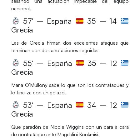
sellando una actuación impecable del equipo
nacional.
57′ – España
35 – 14
Grecia
Las de
Grecia
firman dos excelentes ataques que
terminan con dos anotaciones seguidas.
55′ – España
35 – 12
Grecia
Maria O’Mullony
sabe lo que son los contrataques y
lo finaliza con un golazo.
53′ – España
34 – 12
Grecia
Que paradón de
Nicole Wiggins
con un cara a cara
de contrataque ante
Magdalini Koukmisi
.