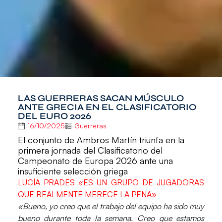
LAS GUERRERAS SACAN MÚSCULO
ANTE GRECIA EN EL CLASIFICATORIO
DEL EURO 2026
16/10/2025
Guerreras
El conjunto de Ambros Martín triunfa en la
primera jornada del Clasificatorio del
Campeonato de Europa 2026 ante una
insuficiente selección griega
LUCÍA PRADES «ES UN GRUPO DE JUGADORAS
QUE REALMENTE MERECE LA PENA»
«Bueno, yo creo que el trabajo del equipo ha sido muy
bueno durante toda la semana. Creo que estamos