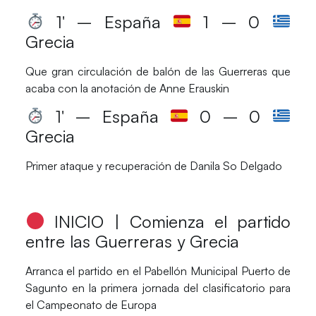
1′ – España
1 – 0
Grecia
Que gran circulación de balón de las Guerreras que
acaba con la anotación de
Anne Erauskin
1′ – España
0
– 0
Grecia
Primer ataque y recuperación de
Danila So Delgado
INICIO | Comienza el partido
entre las Guerreras y Grecia
Arranca el partido en el Pabellón Municipal Puerto de
Sagunto en la primera jornada del clasificatorio para
el Campeonato de Europa