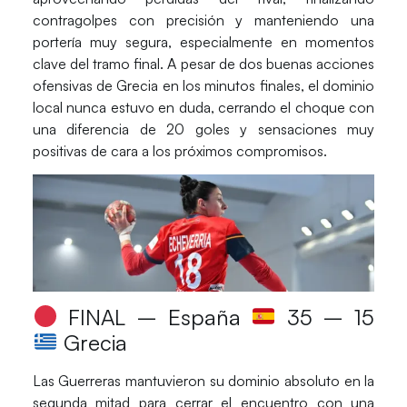
contragolpes con precisión y manteniendo una
portería muy segura
, especialmente en momentos
clave del tramo final. A pesar de dos buenas acciones
ofensivas de Grecia en los minutos finales,
el dominio
local nunca estuvo en duda
, cerrando el choque con
una diferencia de 20 goles y sensaciones muy
positivas de cara a los próximos compromisos.
FINAL – España
35 – 15
Grecia
Las
Guerreras
mantuvieron su dominio absoluto en la
segunda mitad para cerrar el encuentro con una