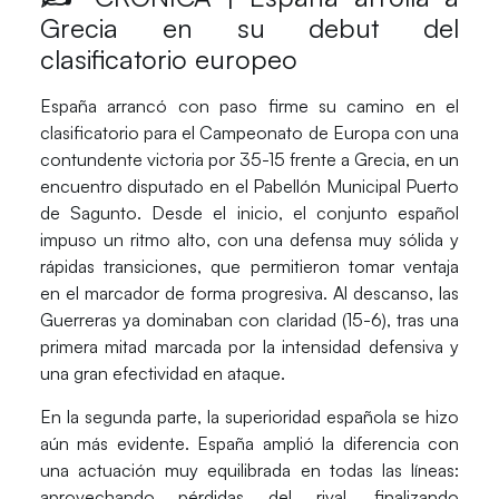
Grecia en su debut del
clasificatorio europeo
España arrancó con paso firme su camino en el
clasificatorio para el Campeonato de Europa con una
contundente victoria por 35-15
frente a Grecia, en un
encuentro disputado en el Pabellón Municipal Puerto
de Sagunto. Desde el inicio, el conjunto español
impuso un ritmo alto, con
una defensa muy sólida y
rápidas transiciones
, que permitieron tomar ventaja
en el marcador de forma progresiva. Al descanso, las
Guerreras ya dominaban con claridad (15-6), tras una
primera mitad marcada por la intensidad defensiva y
una gran efectividad en ataque.
En la segunda parte,
la superioridad española se hizo
aún más evidente
. España amplió la diferencia con
una actuación muy equilibrada en todas las líneas:
aprovechando pérdidas del rival, finalizando