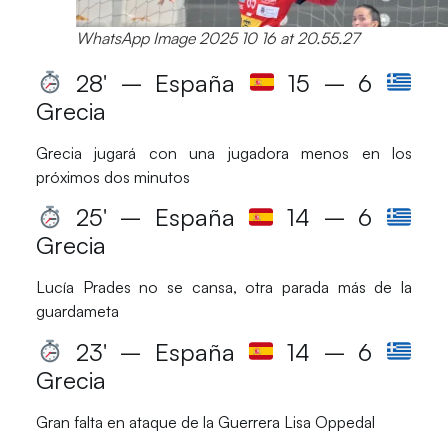
WhatsApp Image 2025 10 16 at 20.55.27
28′ – España
15 – 6
Grecia
Grecia
jugará con una jugadora menos en los
próximos dos minutos
25′ – España
14 – 6
Grecia
Lucía Prades
no se cansa, otra parada más de la
guardameta
23′ – España
14 – 6
Grecia
Gran falta en ataque de la
Guerrera Lisa Oppedal