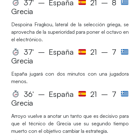
37′ – España
21 – 8
Grecia
Despoina Fragkou
, lateral de la selección griega, se
aprovecha de la superioridad para poner el octavo en
el electrónico.
37′ – España
21 – 7
Grecia
España jugará con dos minutos con una jugadora
menos.
36′ – España
21 – 7
Grecia
Arroyo
vuelve a anotar un tanto que es decisivo para
que el técnico de Grecia use su segundo tiempo
muerto con el objetivo cambiar la estrategia.