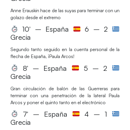
Anne Erauskin
hace de las suyas para terminar con un
golazo desde el extremo
10′ – España
6 – 2
Grecia
Segundo tanto seguido en la cuenta personal de la
flecha de
España
, ¡Paula Arcos!
8′ – España
5 – 2
Grecia
Gran circulación de balón de las
Guerreras
para
terminar con una penetración de la lateral
Paula
Arcos
y poner el quinto tanto en el electrónico
7′ – España
4 – 1
Grecia