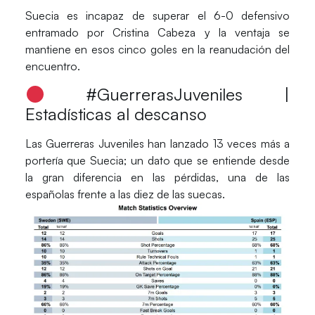
Suecia
es incapaz de superar el 6-0 defensivo
entramado por
Cristina Cabeza
y la ventaja se
mantiene en esos cinco goles en la reanudación del
encuentro.
#GuerrerasJuveniles |
Estadísticas al descanso
Las
Guerreras Juveniles
han lanzado 13 veces más a
portería que
Suecia
; un dato que se entiende desde
la gran diferencia en las pérdidas, una de las
españolas frente a las diez de las suecas.