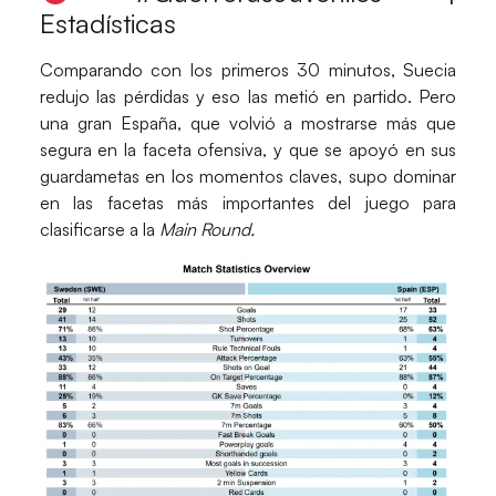
Estadísticas
Comparando con los primeros 30 minutos,
Suecia
redujo las pérdidas y eso las metió en partido. Pero
una gran
España
, que volvió a mostrarse más que
segura en la faceta ofensiva, y que se apoyó en sus
guardametas en los momentos claves, supo dominar
en las facetas más importantes del juego para
clasificarse a la
Main Round.