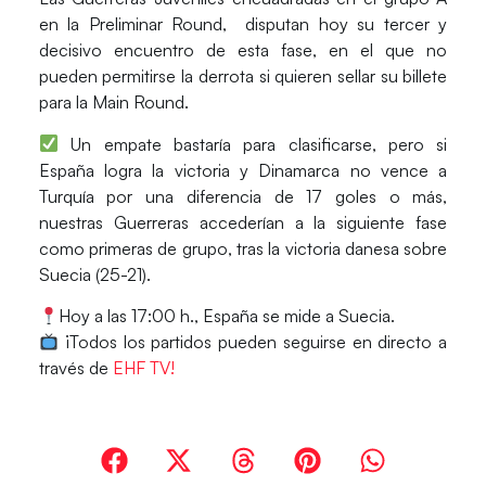
en la Preliminar Round, disputan hoy su tercer y
decisivo encuentro de esta fase, en el que no
pueden permitirse la derrota si quieren sellar su billete
para la Main Round.
Un empate bastaría para clasificarse, pero si
España logra la victoria y Dinamarca no vence a
Turquía por una diferencia de 17 goles o más,
nuestras Guerreras accederían a la siguiente fase
como primeras de grupo, tras la victoria danesa sobre
Suecia (25-21).
Hoy a las 17:00 h.,
España se mide a Suecia.
¡Todos los partidos pueden seguirse en directo a
través de
EHF TV!