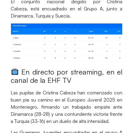
El conjunto nacional dirigido por Cristina
Cabeza,
está encuadrado en el Grupo A,
junto a
Dinamarca, Turquía y Suecia.
En directo por streaming, en el
canal de la EHF TV
Las pupilas de Cristina Cabeza han comenzado con
buen pie su camino en el Europeo Juvenil 2025 en
Montenegro, firmando un trabajado empate ante
Dinamarca (28-28) y una contundente victoria frente
a Turquía (33-16) en un duelo de alta intensidad.
Las Guerreras Juveniles encuadradas en el grupo A