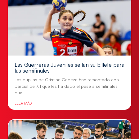
Las Guerreras Juveniles sellan su billete para
las semifinales
Las pupilas de Cristina Cabeza han remontado con
parcial de 7:1 que les ha dado el pase a semifinales
que
LEER MÁS