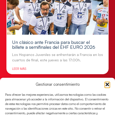
Un clásico ante Francia para buscar el
billete a semifinales del EHF EURO 2026
Los Hispanos Juveniles se enfrentarán a Francia en los
cuartos de final, este jueves a las 17:00h.
LEER MÁS
Gestionar consentimiento
Para ofrecer las mejores experiencias, utilizamos tecnologías como las cookies
para almacenar y/o acceder a la información del dispositivo. El consentimiento
de estas tecnologías nos permitirá procesar datos como el comportamiento de
navegación o las identificaciones únicas en este sitio. No consentir o retirar el
consentimiento, puede afectar negativamente a ciertas características y