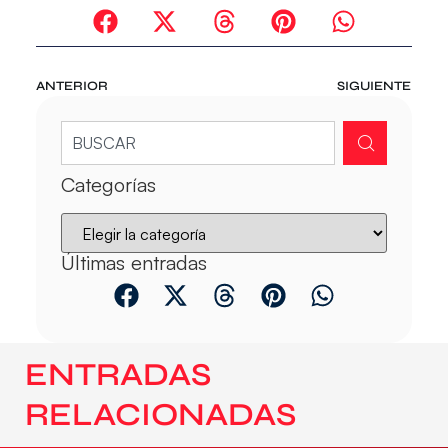
ANTERIOR
SIGUIENTE
Categorías
Últimas entradas
ENTRADAS
RELACIONADAS