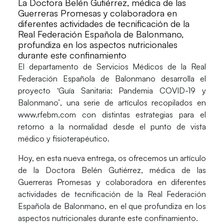
La Doctora Belén Gutiérrez, médica de las
Guerreras Promesas y colaboradora en
diferentes actividades de tecnificación de la
Real Federación Española de Balonmano,
profundiza en los aspectos nutricionales
durante este confinamiento
El departamento de
Servicios Médicos
de la Real
Federación Española de Balonmano desarrolla el
proyecto
‘Guía Sanitaria: Pandemia COVID-19 y
Balonmano’
, una serie de artículos recopilados en
www.rfebm.com con distintas estrategias para el
retorno a la normalidad desde el punto de vista
médico y fisioterapéutico.
Hoy, en esta nueva entrega, os ofrecemos un artículo
de la Doctora
Belén Gutiérrez
, médica de las
Guerreras Promesas y colaboradora en diferentes
actividades de tecnificación de la Real Federación
Española de Balonmano, en el que profundiza en los
aspectos nutricionales durante este confinamiento.