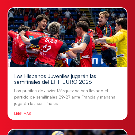
Los Hispanos Juveniles jugarán las
semifinales del EHF EURO 2026
Los pupilos de Javier Márquez se han llevado el
partido de semifinales 29-27 ante Francia y mañana
jugarán las semifinales
LEER MÁS