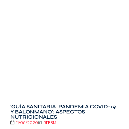
‘GUÍA SANITARIA: PANDEMIA COVID-19
Y BALONMANO’: ASPECTOS
NUTRICIONALES
11/05/2020
RFEBM