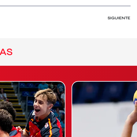
SIGUIENTE
AS