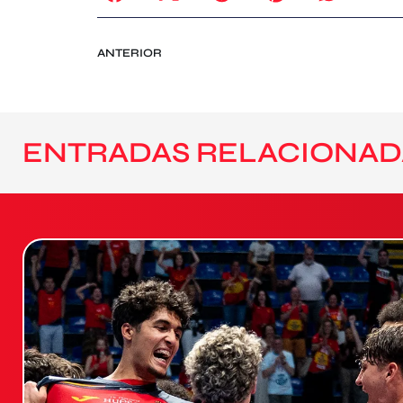
ANTERIOR
ENTRADAS RELACIONAD