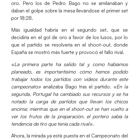
oro. Pero los de Pedro Bago no se amilanaban y
daban el golpe sobre la mesa llevándose el primer set
por 18:28.
Más igualdad habría en el segundo set, que se
decidiría en el gol de oro a favor de los lusos, por lo
que el partido se resolvería en el shoot-out, donde
España se mostró más fuerte y provocó el fallo rival.
«La primera parte ha salido tal y como habíamos
planeado, es importantísimo cómo hemos podido
trabajar todos los partidos con vídeos durante este
campeonato»
analizaba Bago tras el partido.
«En la
segunda, Portugal ha cambiado sus recursos y se ha
notado la carga de partidos que llevan los chicos
encima; mientras que en el shoot-out se han vuelto a
ver los frutos de la preparación, el portero sabía la
tendencia de tiro que tenía cada rival»
.
Ahora, la mirada ya está puesta en el Campeonato del