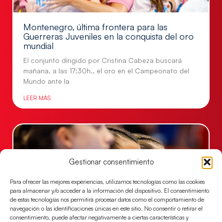
Montenegro, última frontera para las
Guerreras Juveniles en la conquista del oro
mundial
El conjunto dirigido por Cristina Cabeza buscará
mañana, a las 17:30h., el oro en el Campeonato del
Mundo ante la
LEER MÁS
Gestionar consentimiento
Para ofrecer las mejores experiencias, utilizamos tecnologías como las cookies
para almacenar y/o acceder a la información del dispositivo. El consentimiento
de estas tecnologías nos permitirá procesar datos como el comportamiento de
navegación o las identificaciones únicas en este sitio. No consentir o retirar el
consentimiento, puede afectar negativamente a ciertas características y