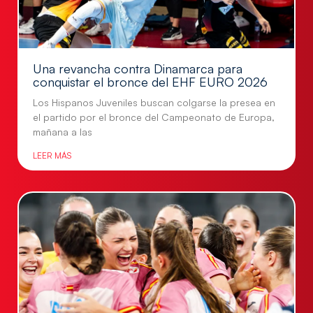
Una revancha contra Dinamarca para
conquistar el bronce del EHF EURO 2026
Los Hispanos Juveniles buscan colgarse la presea en
el partido por el bronce del Campeonato de Europa,
mañana a las
LEER MÁS