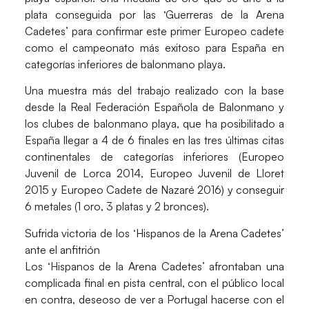
plata conseguida por las ‘Guerreras de la Arena
Cadetes’ para confirmar este primer Europeo cadete
como el campeonato más exitoso para España en
categorías inferiores de balonmano playa.
Una muestra más del trabajo realizado con la base
desde la Real Federación Española de Balonmano y
los clubes de balonmano playa, que ha posibilitado a
España llegar a 4 de 6 finales en las tres últimas citas
continentales de categorías inferiores (Europeo
Juvenil de Lorca 2014, Europeo Juvenil de Lloret
2015 y Europeo Cadete de Nazaré 2016) y conseguir
6 metales (1 oro, 3 platas y 2 bronces).
Sufrida victoria de los ‘Hispanos de la Arena Cadetes’
ante el anfitrión
Los ‘Hispanos de la Arena Cadetes’ afrontaban una
complicada final en pista central, con el público local
en contra, deseoso de ver a Portugal hacerse con el