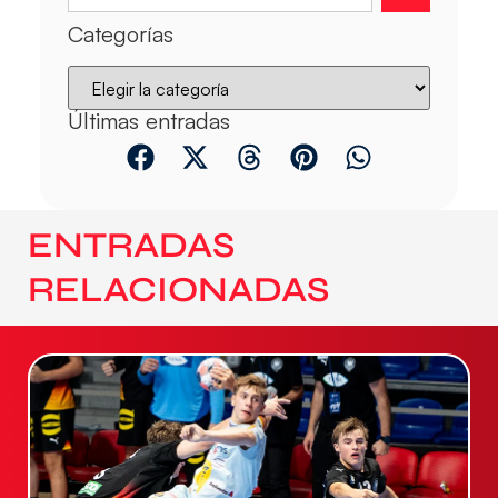
Categorías
Últimas entradas
ENTRADAS
RELACIONADAS