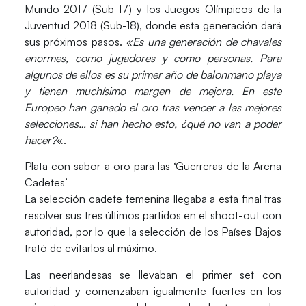
Mundo 2017 (Sub-17) y los Juegos Olímpicos de la
Juventud 2018 (Sub-18), donde esta generación dará
sus próximos pasos.
«Es una generación de chavales
enormes, como jugadores y como personas. Para
algunos de ellos es su primer año de balonmano playa
y tienen muchísimo margen de mejora. En este
Europeo han ganado el oro tras vencer a las mejores
selecciones… si han hecho esto, ¿qué no van a poder
hacer?
«.
Plata con sabor a oro para las ‘Guerreras de la Arena
Cadetes’
La selección cadete femenina llegaba a esta final tras
resolver sus tres últimos partidos en el shoot-out con
autoridad, por lo que la selección de los Países Bajos
trató de evitarlos al máximo.
Las neerlandesas se llevaban el primer set con
autoridad y comenzaban igualmente fuertes en los