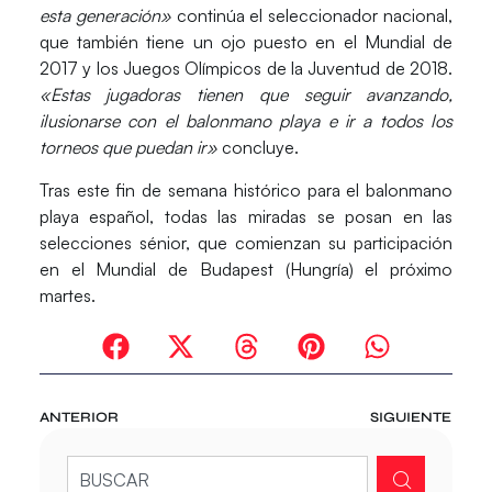
esta generación»
continúa el seleccionador nacional,
que también tiene un ojo puesto en el Mundial de
2017 y los Juegos Olímpicos de la Juventud de 2018.
«Estas jugadoras tienen que seguir avanzando,
ilusionarse con el balonmano playa e ir a todos los
torneos que puedan ir»
concluye.
Tras este fin de semana histórico para el balonmano
playa español, todas las miradas se posan en las
selecciones sénior, que comienzan su participación
en el Mundial de Budapest (Hungría) el próximo
martes.
ANTERIOR
SIGUIENTE