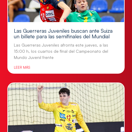
Las Guerreras Juveniles buscan ante Suiza
un billete para las semifinales del Mundial
Las Guerreras Juveniles afronta este jueves, a las
15:00 h, los cuartos de final del Campeonato del
Mundo Juvenil frente
LEER MÁS