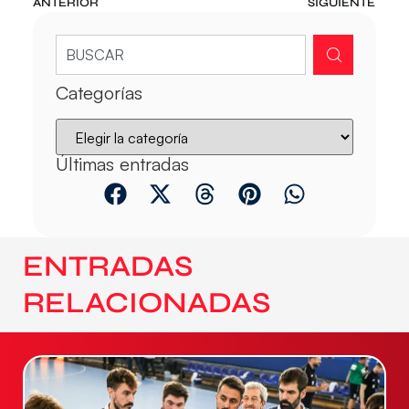
ANTERIOR
SIGUIENTE
Categorías
Últimas entradas
ENTRADAS
RELACIONADAS