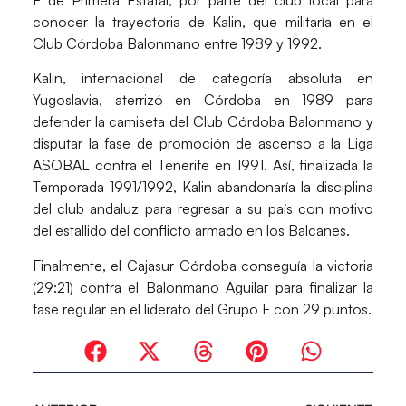
conocer la trayectoria de Kalin, que militaría en el
Club Córdoba Balonmano
entre 1989 y 1992.
Kalin, internacional de categoría absoluta en
Yugoslavia, aterrizó en Córdoba en 1989 para
defender la camiseta del Club Córdoba Balonmano y
disputar la fase de promoción de ascenso a la Liga
ASOBAL contra el Tenerife en 1991. Así, finalizada la
Temporada 1991/1992, Kalin abandonaría la disciplina
del club andaluz para regresar a su país con motivo
del estallido del conflicto armado en los Balcanes.
Finalmente, el Cajasur Córdoba conseguía la victoria
(29:21) contra el Balonmano Aguilar para finalizar la
fase regular en el liderato del Grupo F con 29 puntos.