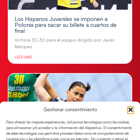
Los Hispanos Juveniles se imponen a
Polonia para sacar su billete a cuartos de
final
Victoria 32-30 para el equipo dirigido por Javier
Márquez
LEER MÁS
Gestionar consentimiento
Para ofrecer las mejores experiencias, utilizamos tecnologías como las cookies
para almacenar y/o acceder a la información del dispositivo. El consentimiento
de estas tecnologías nos permitirá procesar datos como el comportamiento de
navegación o las identificaciones únicas en este sitio. No consentir o retirar el