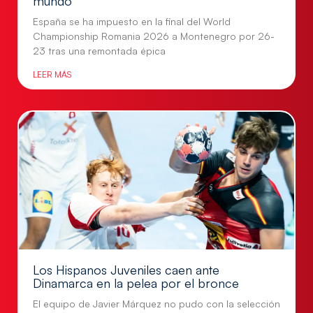
mundo
España se ha impuesto en la final del World
Championship Romania 2026 a Montenegro por 26-
23 tras una remontada épica
LEER MÁS
Los Hispanos Juveniles caen ante
Dinamarca en la pelea por el bronce
El equipo de Javier Márquez no pudo con la selección