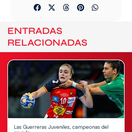
ENTRADAS
RELACIONADAS
Las Guerreras Juveniles, campeonas del