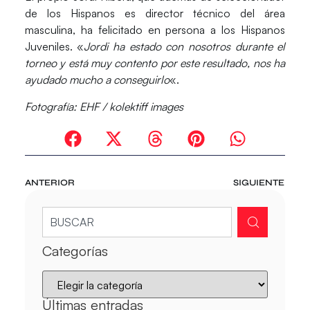
de los Hispanos es director técnico del área
masculina, ha felicitado en persona a los Hispanos
Juveniles. «
Jordi ha estado con nosotros durante el
torneo y está muy contento por este resultado, nos ha
ayudado mucho a conseguirlo
«.
Fotografía: EHF / kolektiff images
ANTERIOR
SIGUIENTE
Categorías
Últimas entradas