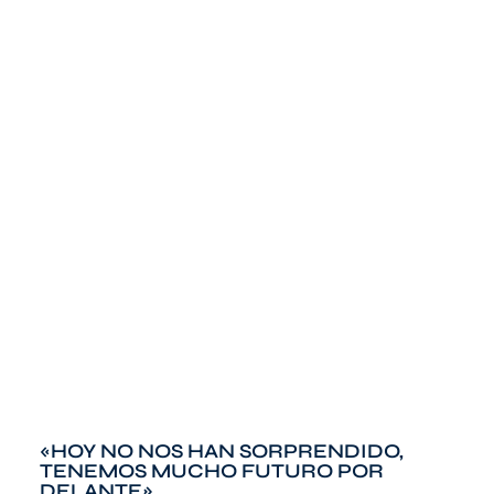
«HOY NO NOS HAN SORPRENDIDO,
TENEMOS MUCHO FUTURO POR
DELANTE»