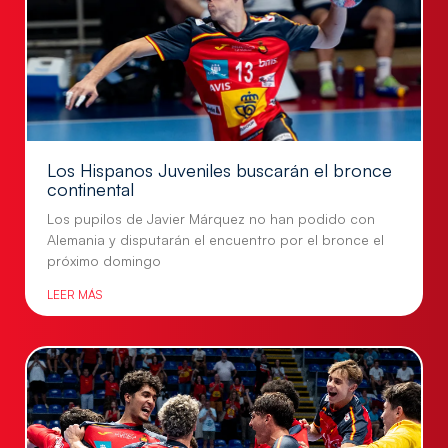
Los Hispanos Juveniles buscarán el bronce
continental
Los pupilos de Javier Márquez no han podido con
Alemania y disputarán el encuentro por el bronce el
próximo domingo
LEER MÁS