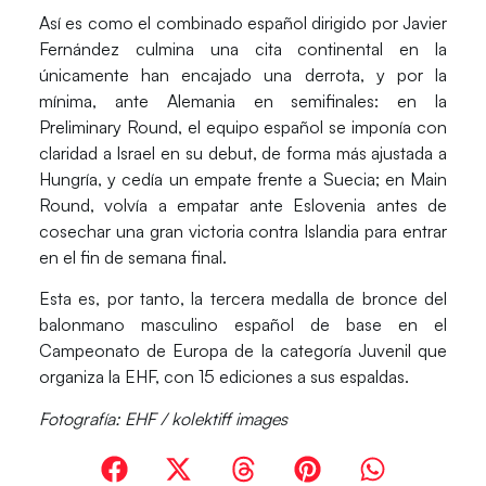
Así es como el combinado español dirigido por Javier
Fernández culmina una cita continental en la
únicamente han encajado una derrota, y por la
mínima, ante Alemania en semifinales: en la
Preliminary Round, el equipo español se imponía con
claridad a Israel en su debut, de forma más ajustada a
Hungría, y cedía un empate frente a Suecia; en Main
Round, volvía a empatar ante Eslovenia antes de
cosechar una gran victoria contra Islandia para entrar
en el fin de semana final.
Esta es, por tanto, la
tercera medalla de bronce del
balonmano masculino español de base en el
Campeonato de Europa de la categoría Juvenil
que
organiza la EHF, con 15 ediciones a sus espaldas.
Fotografía: EHF / kolektiff images