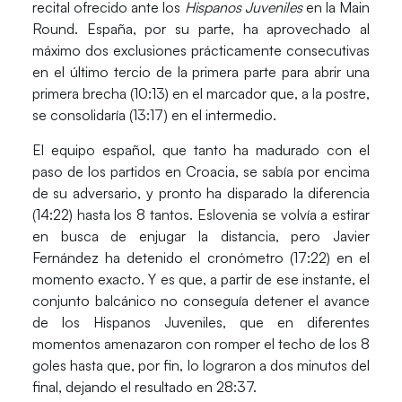
recital ofrecido ante los
Hispanos Juveniles
en la Main
Round. España, por su parte, ha aprovechado al
máximo dos exclusiones prácticamente consecutivas
en el último tercio de la primera parte para abrir una
primera brecha (10:13) en el marcador que, a la postre,
se consolidaría (13:17) en el intermedio.
El equipo español, que tanto ha madurado con el
paso de los partidos en Croacia, se sabía por encima
de su adversario, y pronto ha disparado la diferencia
(14:22) hasta los 8 tantos. Eslovenia se volvía a estirar
en busca de enjugar la distancia, pero
Javier
Fernández
ha detenido el cronómetro (17:22) en el
momento exacto. Y es que, a partir de ese instante, el
conjunto balcánico no conseguía detener el avance
de los Hispanos Juveniles, que en diferentes
momentos amenazaron con romper el techo de los 8
goles hasta que, por fin, lo lograron a dos minutos del
final, dejando el resultado en 28:37.