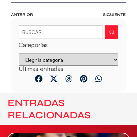
ANTERIOR
SIGUIENTE
Categorías
Últimas entradas
ENTRADAS
RELACIONADAS