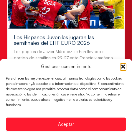
Los Hispanos Juveniles jugarán las
semifinales del EHF EURO 2026
Los pupilos de Javier Márquez se han llevado el
partido de semifinales 29-27 ante Francia y mañana
jugarán las semifinales
Gestionar consentimiento
LEER MÁS
Para ofrecer las mejores experiencias, utilizamos tecnologías como las cookies
para almacenar y/o acceder a la información del dispositivo. El consentimiento
de estas tecnologías nos permitirá procesar datos como el comportamiento de
navegación o las identificaciones únicas en este sitio. No consentir o retirar el
consentimiento, puede afectar negativamente a ciertas características y
funciones.
Aceptar