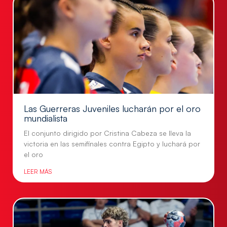
Las Guerreras Juveniles lucharán por el oro
mundialista
El conjunto dirigido por Cristina Cabeza se lleva la
victoria en las semifinales contra Egipto y luchará por
el oro
LEER MÁS