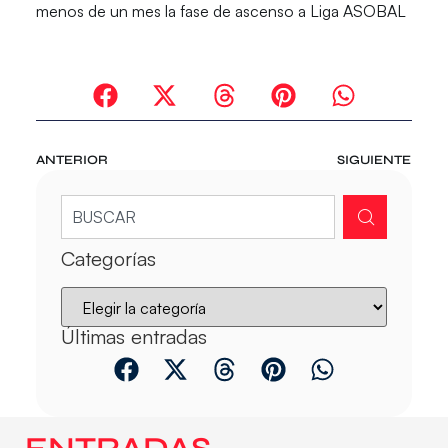
menos de un mes la fase de ascenso a Liga ASOBAL
ANTERIOR
SIGUIENTE
Categorías
Últimas entradas