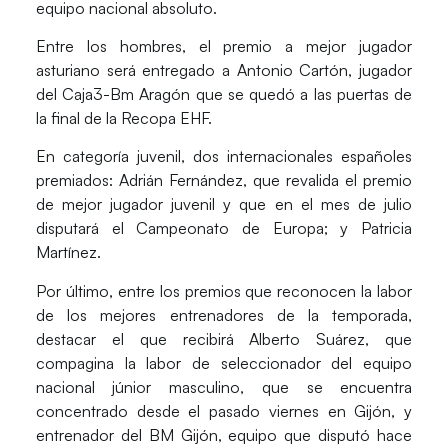
equipo nacional absoluto.
Entre los hombres, el premio a mejor jugador
asturiano será entregado a
Antonio Cartón
, jugador
del Caja3-Bm Aragón que se quedó a las puertas de
la final de la Recopa EHF.
En categoría juvenil, dos internacionales españoles
premiados:
Adrián Fernández
, que revalida el premio
de mejor jugador juvenil y que en el mes de julio
disputará el Campeonato de Europa; y
Patricia
Martínez
.
Por último, entre los premios que reconocen la labor
de los mejores entrenadores de la temporada,
destacar el que recibirá
Alberto Suárez
, que
compagina la labor de seleccionador del equipo
nacional júnior masculino, que se encuentra
concentrado desde el pasado viernes en Gijón, y
entrenador del BM Gijón, equipo que disputó hace