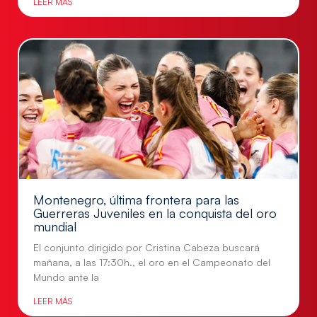
LEER MÁS
Montenegro, última frontera para las
Guerreras Juveniles en la conquista del oro
mundial
El conjunto dirigido por Cristina Cabeza buscará
mañana, a las 17:30h., el oro en el Campeonato del
Mundo ante la
LEER MÁS