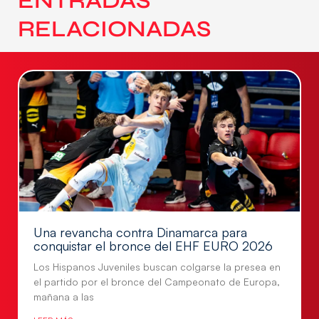
ENTRADAS
RELACIONADAS
Una revancha contra Dinamarca para
conquistar el bronce del EHF EURO 2026
Los Hispanos Juveniles buscan colgarse la presea en
el partido por el bronce del Campeonato de Europa,
mañana a las