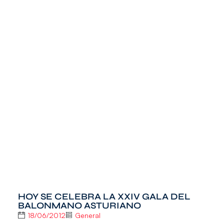
HOY SE CELEBRA LA XXIV GALA DEL
BALONMANO ASTURIANO
18/06/2012
General