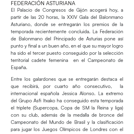
FEDERACIÓN ASTURIANA
El Palacio de Congresos de Gijón acogerá hoy, a
partir de las 20 horas, la XXIV Gala del Balonmano
Asturiano, donde se entregarán los premios de la
temporada recientemente concluida. La Federación
de Balonmano del Principado de Asturias pone así
punto y final a un buen año, en el que su mayor logro
ha sido el tercer puesto conseguido por la selección
territorial cadete femenina en el Campeonato de
España.
Entre los galardones que se entregarán destaca el
que recibirá, por cuarto año consecutivo, la
internacional española
Jessica Alonso
. La extremo
del Grupo Asfi Itxako ha conseguido esta temporada
el triplete (Supercopa, Copa de SM la Reina y liga)
con su club, además de la medalla de bronce del
Campeonato del Mundo de Brasil y la clasificación
para jugar los Juegos Olímpicos de Londres con el