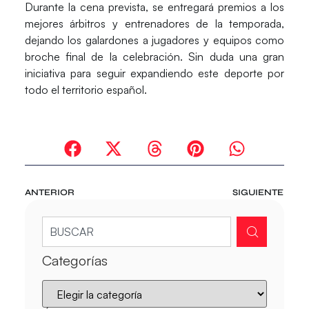
Durante la cena prevista, se entregará premios a los
mejores árbitros y entrenadores de la temporada,
dejando los galardones a jugadores y equipos como
broche final de la celebración. Sin duda una gran
iniciativa para seguir expandiendo este deporte por
todo el territorio español.
ANTERIOR
SIGUIENTE
Categorías