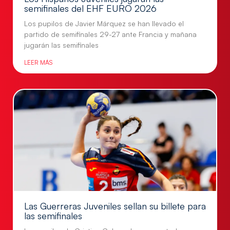
semifinales del EHF EURO 2026
Los pupilos de Javier Márquez se han llevado el
partido de semifinales 29-27 ante Francia y mañana
jugarán las semifinales
LEER MÁS
Las Guerreras Juveniles sellan su billete para
las semifinales