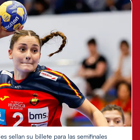
s sellan su billete para las semifinales