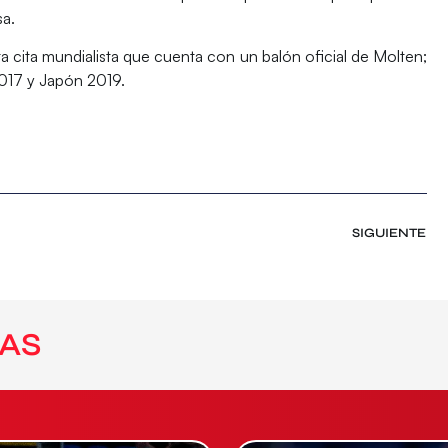
a.
a cita mundialista que cuenta con un balón oficial de Molten;
017 y Japón 2019.
SIGUIENTE
AS