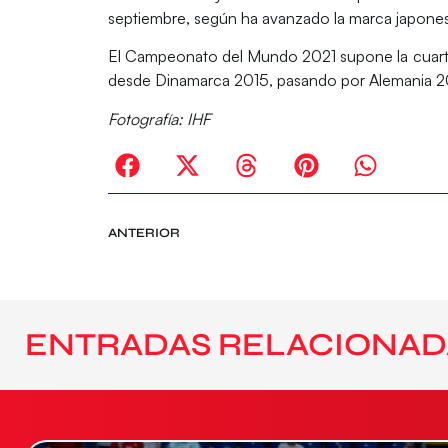
septiembre, según ha avanzado la marca japones
El Campeonato del Mundo 2021 supone la
cuart
desde Dinamarca 2015, pasando por Alemania 2
Fotografía: IHF
ANTERIOR
ENTRADAS RELACIONAD