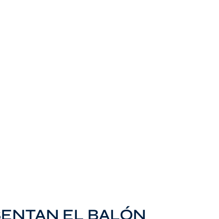
SENTAN EL BALÓN