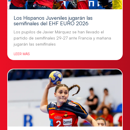
Los Hispanos Juveniles jugarán las
semifinales del EHF EURO 2026
Los pupilos de Javier Márquez se han llevado el
partido de semifinales 29-27 ante Francia y mañana
jugarán las semifinales
LEER MÁS