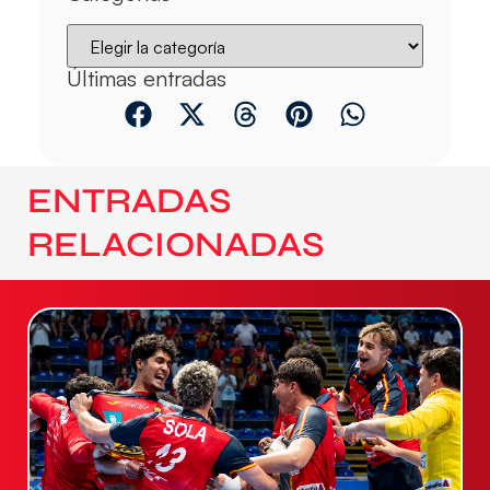
Últimas entradas
ENTRADAS
RELACIONADAS