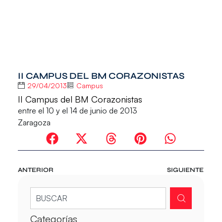
II CAMPUS DEL BM CORAZONISTAS
29/04/2013
Campus
II Campus del BM Corazonistas
entre el 10 y el 14 de junio de 2013
Zaragoza
ANTERIOR
SIGUIENTE
Categorías