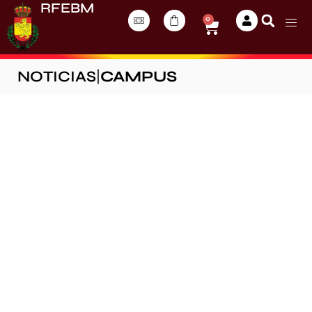
RFEBM
0
NOTICIAS
|
CAMPUS