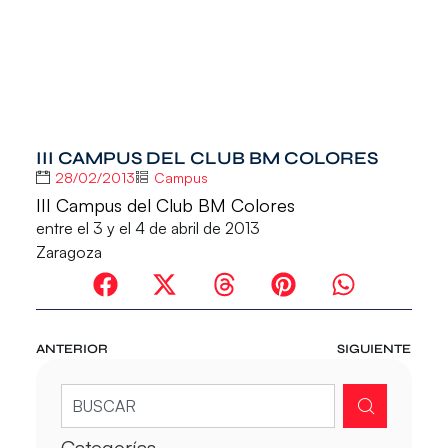
III CAMPUS DEL CLUB BM COLORES
28/02/2013
Campus
III Campus del Club BM Colores
entre el 3 y el 4 de abril de 2013
Zaragoza
ANTERIOR
SIGUIENTE
Categorías