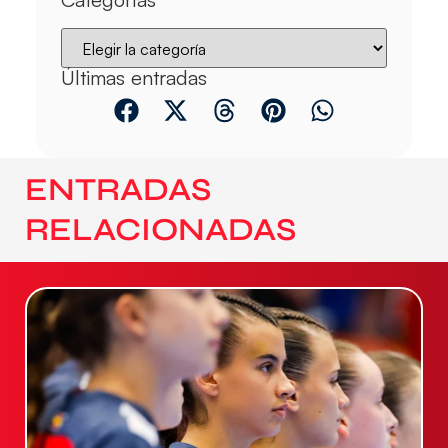
Últimas entradas
ENTRADAS
RELACIONADAS