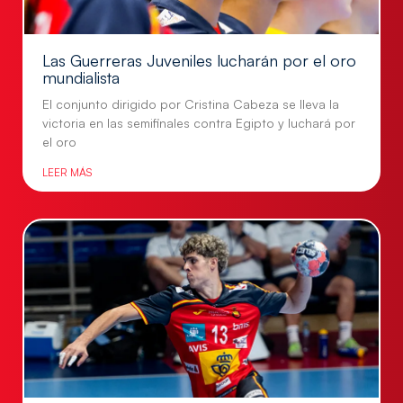
Las Guerreras Juveniles lucharán por el oro
mundialista
El conjunto dirigido por Cristina Cabeza se lleva la
victoria en las semifinales contra Egipto y luchará por
el oro
LEER MÁS