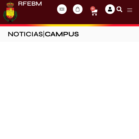
RFEBM
0
NOTICIAS
|
CAMPUS