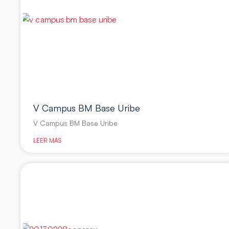
V Campus BM Base Uribe
V Campus BM Base Uribe
LEER MÁS