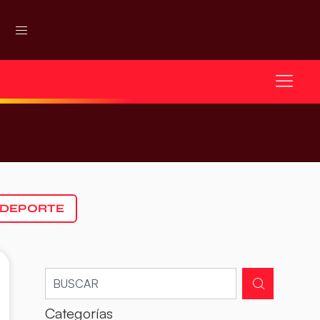
 DEPORTE
Categorías