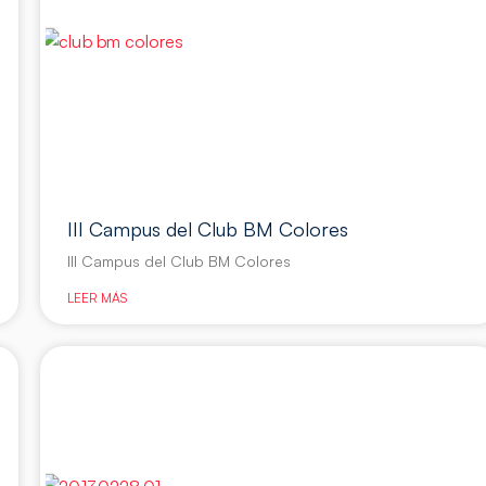
III Campus del Club BM Colores
III Campus del Club BM Colores
LEER MÁS