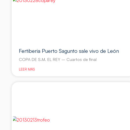
Fertiberia Puerto Sagunto sale vivo de León
COPA DE S.M. EL REY – Cuartos de final
LEER MÁS