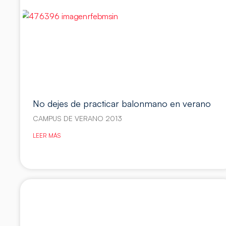
No dejes de practicar balonmano en verano
CAMPUS DE VERANO 2013
LEER MÁS