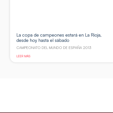
La copa de campeones estará en La Rioja,
desde hoy hasta el sábado
CAMPEONATO DEL MUNDO DE ESPAÑA 2013
LEER MÁS