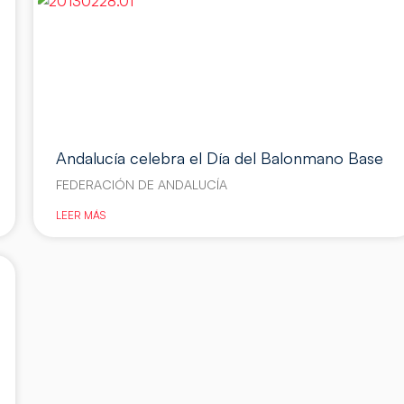
Andalucía celebra el Día del Balonmano Base
FEDERACIÓN DE ANDALUCÍA
LEER MÁS