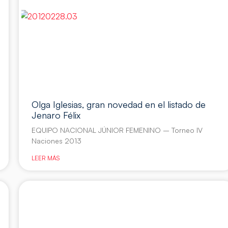
Olga Iglesias, gran novedad en el listado de
Jenaro Félix
EQUIPO NACIONAL JÚNIOR FEMENINO – Torneo IV
Naciones 2013
LEER MÁS