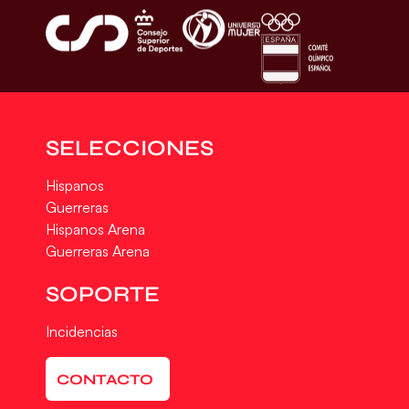
SELECCIONES
Hispanos
Guerreras
Hispanos Arena
Guerreras Arena
SOPORTE
Incidencias
CONTACTO