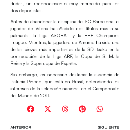
dudas, un reconocimiento muy merecido para los
dos deportistas.
Antes de abandonar la disciplina del FC Barcelona, el
jugador de Vitoria ha añadido dos títulos más a su
palmarés: la Liga ASOBAL y la EHF Champions
League. Mientras, la jugadora de Amurrio ha sido una
de las piezas más importantes de la SD Itxako en la
consecución de la Liga ABF, la Copa de S. M. la
Reina y la Supercopa de España.
Sin embargo, es necesario destacar la ausencia de
Patricia Pinedo, que está en Brasil, defendiendo los
intereses de la selección nacional en el Campeonato
del Mundo de 2011.
ANTERIOR
SIGUIENTE