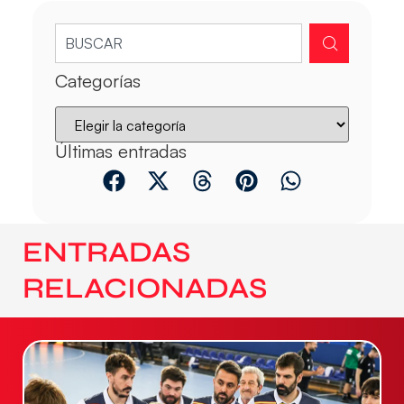
Categorías
Últimas entradas
ENTRADAS
RELACIONADAS