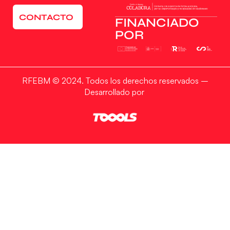
CONTACTO
FINANCIADO
POR
RFEBM © 2024. Todos los derechos reservados –
Desarrollado por