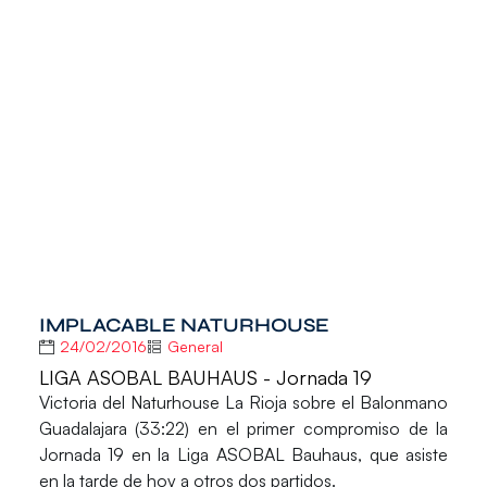
IMPLACABLE NATURHOUSE
24/02/2016
General
LIGA ASOBAL BAUHAUS - Jornada 19
Victoria del Naturhouse La Rioja sobre el
Balonmano
Guadalajara
(33:22) en el primer compromiso de la
Jornada 19 en la
Liga ASOBAL Bauhaus
, que asiste
en la tarde de hoy a otros dos partidos.