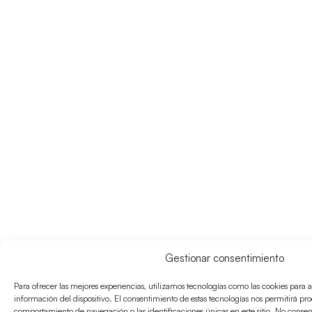
Gestionar consentimiento
Para ofrecer las mejores experiencias, utilizamos tecnologías como las cookies para 
información del dispositivo. El consentimiento de estas tecnologías nos permitirá pr
comportamiento de navegación o las identificaciones únicas en este sitio. No consenti