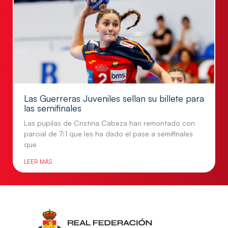
Las Guerreras Juveniles sellan su billete para
las semifinales
Las pupilas de Cristina Cabeza han remontado con
parcial de 7:1 que les ha dado el pase a semifinales
que
LEER MÁS