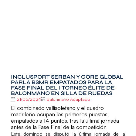
INCLUSPORT SERBAN Y CORE GLOBAL
PARLA BSMR EMPATADOS PARA LA
FASE FINAL DEL I TORNEO ÉLITE DE
BALONMANO EN SILLA DE RUEDAS
21/05/2024
Balonmano Adaptado
El combinado vallisoletano y el cuadro
madrileño ocupan los primeros puestos,
empatados a 14 puntos, tras la última jornada
antes de la Fase Final de la competición
Este domingo se disputó
la última jornada de la