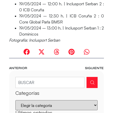
19/05/2024 – 12:00 h. |
Inclusport Serban
2 :
0 ICB Coruña
19/05/2024 – 12:30 h. |
ICB Coruña
2 : 0
Core Global Parla BMSR
19/05/2024 – 13:00 h. | Inclusport Serban 1 : 2
Dominicos
Fotografía: Inclusport Serban
ANTERIOR
SIGUIENTE
Categorías
Últimas entradas