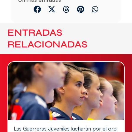
ENTRADAS
RELACIONADAS
Las Guerreras Juveniles lucharán por el oro