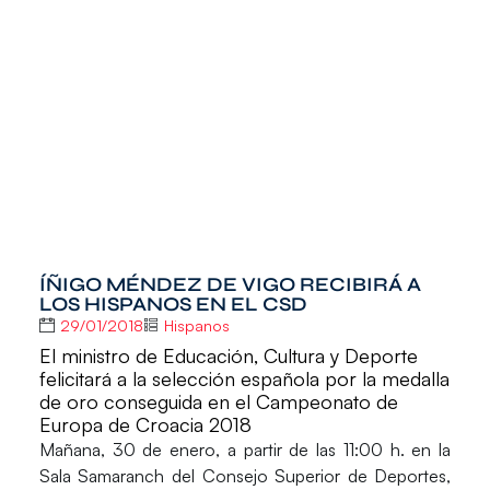
ÍÑIGO MÉNDEZ DE VIGO RECIBIRÁ A
LOS HISPANOS EN EL CSD
29/01/2018
Hispanos
El ministro de Educación, Cultura y Deporte
felicitará a la selección española por la medalla
de oro conseguida en el Campeonato de
Europa de Croacia 2018
Mañana,
30 de enero
, a partir de las
11:00 h.
en la
Sala Samaranch del Consejo Superior de Deportes,