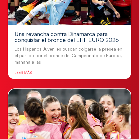
Una revancha contra Dinamarca para
conquistar el bronce del EHF EURO 2026
Los Hispanos Juveniles buscan colgarse la presea en
el partido por el bronce del Campeonato de Europa,
mañana a las
LEER MÁS