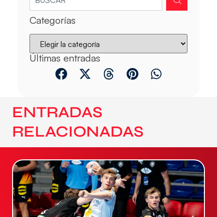
Categorías
Últimas entradas
ENTRADAS
RELACIONADAS