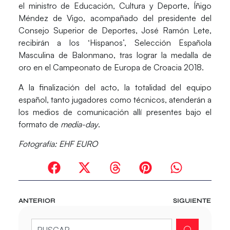
el ministro de Educación, Cultura y Deporte,
Íñigo
Méndez de Vigo,
acompañado del presidente del
Consejo Superior de Deportes,
José Ramón Lete,
recibirán a los
‘Hispanos’,
Selección Española
Masculina de Balonmano, tras lograr la
medalla de
oro en el Campeonato de Europa de Croacia 2018
.
A la finalización del acto,
la totalidad del equipo
español
, tanto jugadores como técnicos, atenderán a
los medios de comunicación allí presentes bajo el
formato de
media-day
.
Fotografía: EHF EURO
ANTERIOR
SIGUIENTE