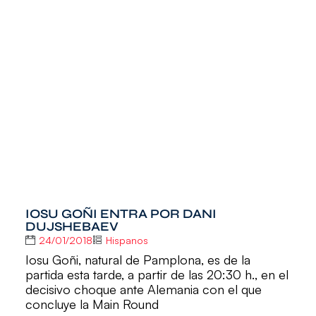
IOSU GOÑI ENTRA POR DANI
DUJSHEBAEV
24/01/2018
Hispanos
Iosu Goñi, natural de Pamplona, es de la
partida esta tarde, a partir de las 20:30 h., en el
decisivo choque ante Alemania con el que
concluye la Main Round