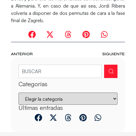
a Alemania. Y, en caso de que así sea, Jordi Ribera
volvería a disponer de dos permutas de cara a la fase
final de Zagreb.
ANTERIOR
SIGUIENTE
Categorías
Últimas entradas