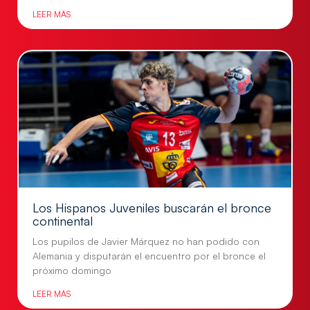
LEER MÁS
Los Hispanos Juveniles buscarán el bronce
continental
Los pupilos de Javier Márquez no han podido con
Alemania y disputarán el encuentro por el bronce el
próximo domingo
LEER MÁS