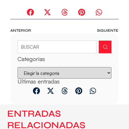
ANTERIOR
SIGUIENTE
Categorías
Últimas entradas
ENTRADAS
RELACIONADAS