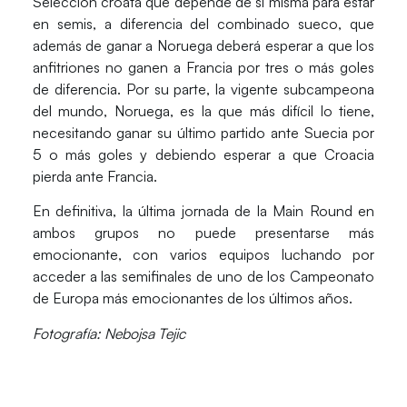
Selección croata que depende de sí misma para estar
en semis, a diferencia del combinado sueco, que
además de ganar a Noruega deberá esperar a que los
anfitriones no ganen a Francia por tres o más goles
de diferencia. Por su parte, la vigente subcampeona
del mundo, Noruega, es la que más difícil lo tiene,
necesitando ganar su último partido ante Suecia por
5 o más goles y debiendo esperar a que Croacia
pierda ante Francia.
En definitiva, la última jornada de la Main Round en
ambos grupos no puede presentarse más
emocionante, con varios equipos luchando por
acceder a las semifinales de uno de los Campeonato
de Europa más emocionantes de los últimos años.
Fotografía: Nebojsa Tejic​