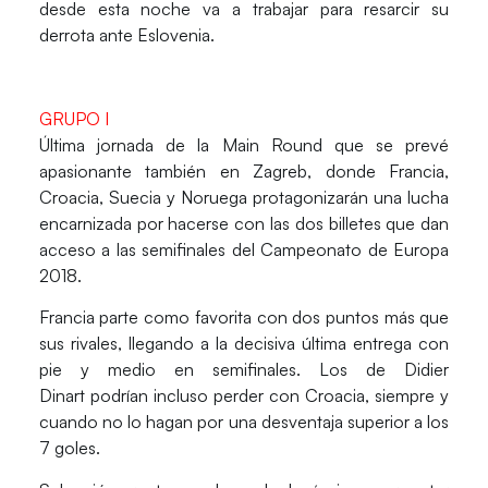
desde esta noche va a trabajar para resarcir su
derrota ante Eslovenia.
GRUPO I
Última jornada de la Main Round que se prevé
apasionante también en Zagreb, donde
Francia,
Croacia, Suecia y Noruega
protagonizarán una lucha
encarnizada por hacerse con las dos billetes que dan
acceso a las semifinales del Campeonato de Europa
2018.
Francia parte como favorita con dos puntos más que
sus rivales, llegando a la decisiva última entrega con
pie y medio en semifinales. Los de Didier
Dinart podrían incluso perder con Croacia, siempre y
cuando no lo hagan por una desventaja superior a los
7 goles.