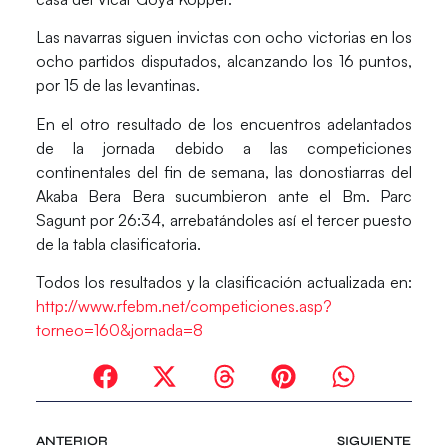
Las navarras siguen invictas con ocho victorias en los
ocho partidos disputados, alcanzando los 16 puntos,
por 15 de las levantinas.
En el otro resultado de los encuentros adelantados
de la jornada debido a las competiciones
continentales del fin de semana, las donostiarras del
Akaba Bera Bera sucumbieron ante el Bm. Parc
Sagunt por 26:34, arrebatándoles así el tercer puesto
de la tabla clasificatoria.
Todos los resultados y la clasificación actualizada en:
http://www.rfebm.net/competiciones.asp?
torneo=160&jornada=8
ANTERIOR
SIGUIENTE