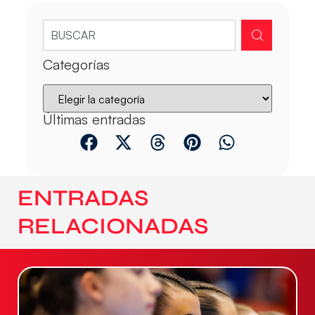
Categorías
Últimas entradas
ENTRADAS
RELACIONADAS