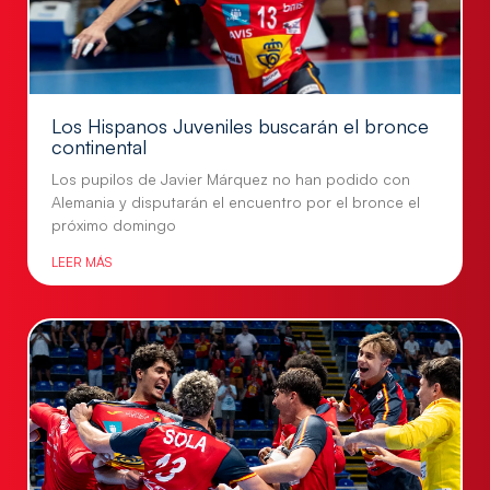
Los Hispanos Juveniles buscarán el bronce
continental
Los pupilos de Javier Márquez no han podido con
Alemania y disputarán el encuentro por el bronce el
próximo domingo
LEER MÁS