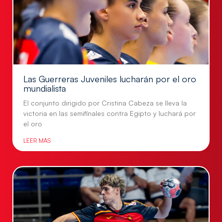
Las Guerreras Juveniles lucharán por el oro
mundialista
El conjunto dirigido por Cristina Cabeza se lleva la
victoria en las semifinales contra Egipto y luchará por
el oro
LEER MÁS