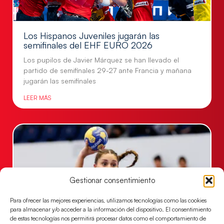
Los Hispanos Juveniles jugarán las
semifinales del EHF EURO 2026
Los pupilos de Javier Márquez se han llevado el
partido de semifinales 29-27 ante Francia y mañana
jugarán las semifinales
LEER MÁS
Gestionar consentimiento
Para ofrecer las mejores experiencias, utilizamos tecnologías como las cookies
para almacenar y/o acceder a la información del dispositivo. El consentimiento
de estas tecnologías nos permitirá procesar datos como el comportamiento de