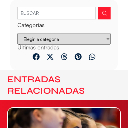
Categorías
Últimas entradas
ENTRADAS
RELACIONADAS