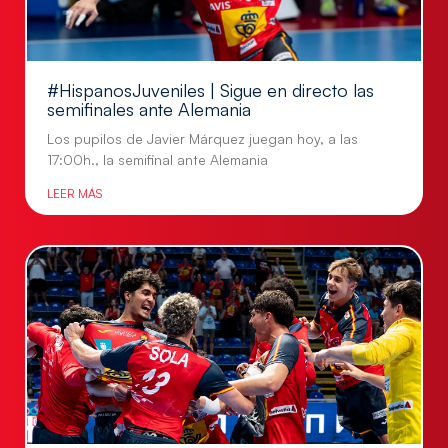
#HispanosJuveniles | Sigue en directo las
semifinales ante Alemania
Los pupilos de Javier Márquez juegan hoy, a las
17:00h., la semifinal ante Alemania
LEER MÁS