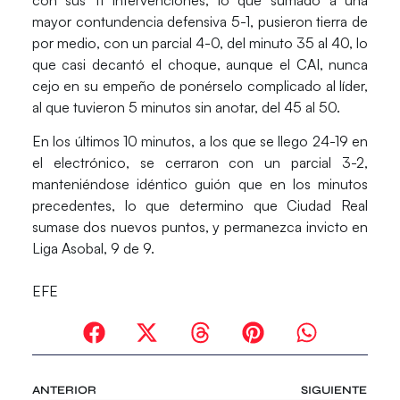
mayor contundencia defensiva 5-1, pusieron tierra de
por medio, con un parcial 4-0, del minuto 35 al 40, lo
que casi decantó el choque, aunque el CAI, nunca
cejo en su empeño de ponérselo complicado al líder,
al que tuvieron 5 minutos sin anotar, del 45 al 50.
En los últimos 10 minutos, a los que se llego 24-19 en
el electrónico, se cerraron con un parcial 3-2,
manteniéndose idéntico guión que en los minutos
precedentes, lo que determino que Ciudad Real
sumase dos nuevos puntos, y permanezca invicto en
Liga Asobal, 9 de 9.
EFE
ANTERIOR
SIGUIENTE