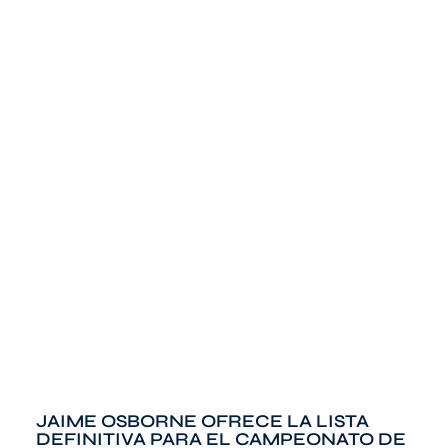
JAIME OSBORNE OFRECE LA LISTA
DEFINITIVA PARA EL CAMPEONATO DE