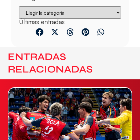
Últimas entradas
ENTRADAS
RELACIONADAS