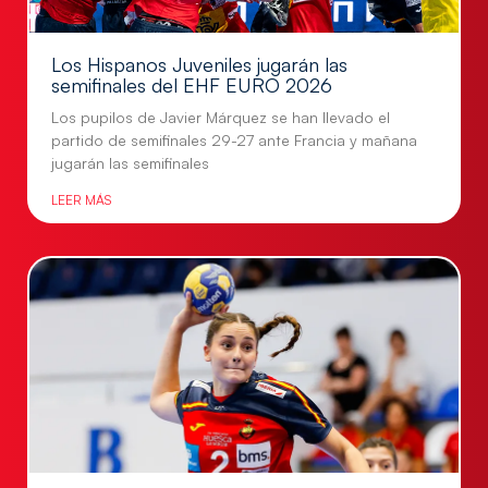
Los Hispanos Juveniles jugarán las
semifinales del EHF EURO 2026
Los pupilos de Javier Márquez se han llevado el
partido de semifinales 29-27 ante Francia y mañana
jugarán las semifinales
LEER MÁS