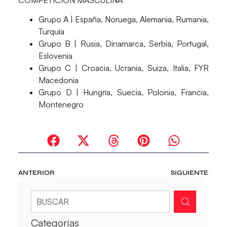
COMPETICIÓN MASCULINA
Grupo A
| España, Noruega, Alemania, Rumania,
Turquía
Grupo B
| Rusia, Dinamarca, Serbia, Portugal,
Eslovenia
Grupo C
| Croacia, Ucrania, Suiza, Italia, FYR
Macedonia
Grupo D
| Hungría, Suecia, Polonia, Francia,
Montenegro
ANTERIOR
SIGUIENTE
Categorías