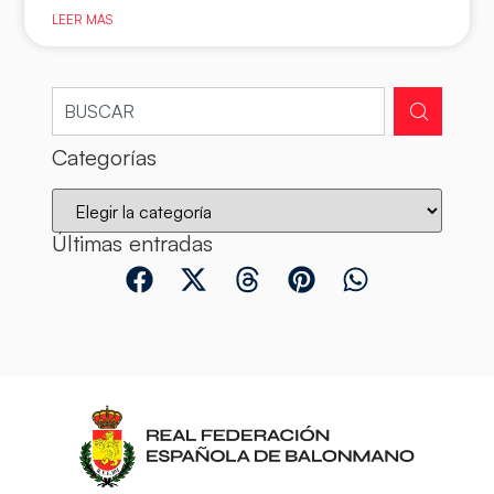
LEER MÁS
Categorías
Últimas entradas