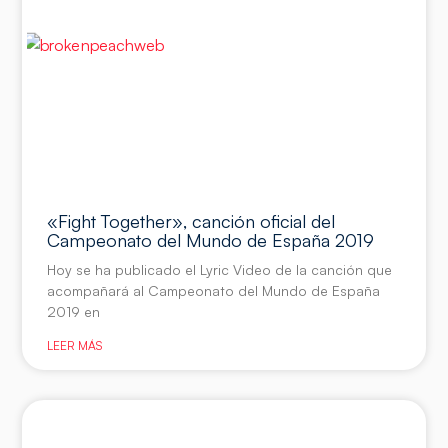
«Fight Together», canción oficial del
Campeonato del Mundo de España 2019
Hoy se ha publicado el Lyric Video de la canción que
acompañará al Campeonato del Mundo de España
2019 en
LEER MÁS