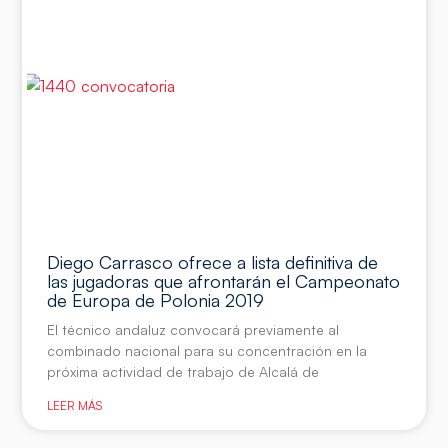
Diego Carrasco ofrece a lista definitiva de
las jugadoras que afrontarán el Campeonato
de Europa de Polonia 2019
El técnico andaluz convocará previamente al
combinado nacional para su concentración en la
próxima actividad de trabajo de Alcalá de
LEER MÁS