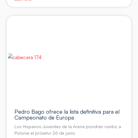
Pedro Bago ofrece la lista definitiva para el
Campeonato de Europa
Los Hispanos Juveniles de la Arena pondrán rumbo a
Polonia el próximo 26 de junio