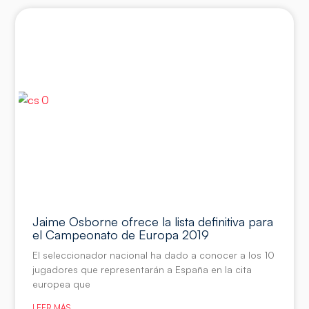
Jaime Osborne ofrece la lista definitiva para
el Campeonato de Europa 2019
El seleccionador nacional ha dado a conocer a los 10
jugadores que representarán a España en la cita
europea que
LEER MÁS