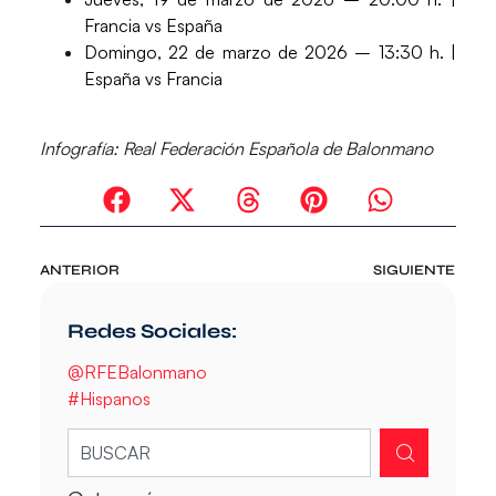
Francia vs España
Domingo, 22 de marzo de 2026 – 13:30 h. |
España vs Francia
Infografía:
Real Federación Española de Balonmano
ANTERIOR
SIGUIENTE
Redes Sociales:
@RFEBalonmano
#Hispanos