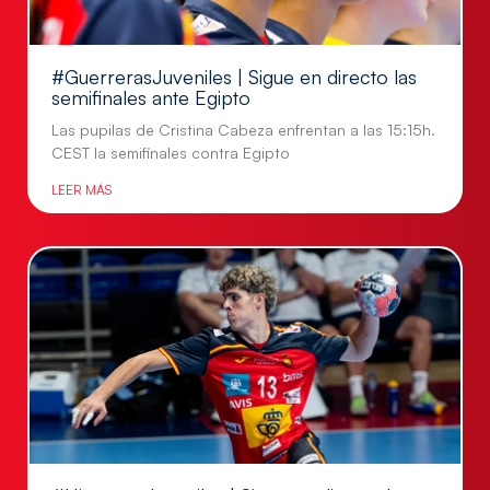
#GuerrerasJuveniles | Sigue en directo las
semifinales ante Egipto
Las pupilas de Cristina Cabeza enfrentan a las 15:15h.
CEST la semifinales contra Egipto
LEER MÁS