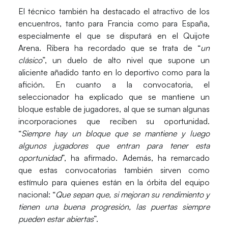
El técnico también ha destacado el atractivo de los
encuentros, tanto para Francia como para España,
especialmente el que se disputará en el
Quijote
Arena
.
Ribera
ha recordado que se trata de “
un
clásico
”, un duelo de alto nivel que supone un
aliciente añadido tanto en lo deportivo como para la
afición. En cuanto a la convocatoria, el
seleccionador ha explicado que se mantiene un
bloque estable de jugadores, al que se suman algunas
incorporaciones que reciben su oportunidad.
“
Siempre hay un bloque que se mantiene y luego
algunos jugadores que entran para tener esta
oportunidad
”, ha afirmado. Además, ha remarcado
que estas convocatorias también sirven como
estímulo para quienes están en la órbita del equipo
nacional: “
Que sepan que, si mejoran su rendimiento y
tienen una buena progresión, las puertas siempre
pueden estar abiertas
”.