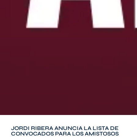
JORDI RIBERA ANUNCIA LA LISTA DE
CONVOCADOS PARA LOS AMISTOSOS