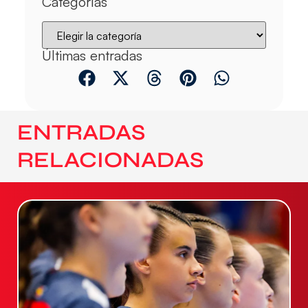
Categorías
Últimas entradas
ENTRADAS
RELACIONADAS